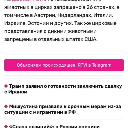
животных в цирках запрещено в 26 странах, в
том числе в Австрии, Нидерландах, Италии,
Израиле, Эстонии и других. Так же цирковые
представления с дикими животными
запрещены в отдельных штатах США.
Объясняем происходящее. RTVI в Telegram
Трамп заявил о готовности заключить сделку
с Ираном
Мишустина призвали к срочным мерам из-за
ситуации с мигрантами в РФ
«Сдача позиций»: в России оценили