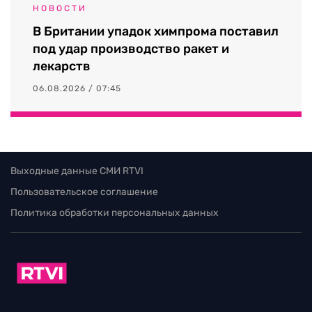
НОВОСТИ
В Британии упадок химпрома поставил
под удар производство ракет и
лекарств
06.08.2026 / 07:45
Выходные данные СМИ RTVI
Пользовательское соглашение
Политика обработки персональных данных