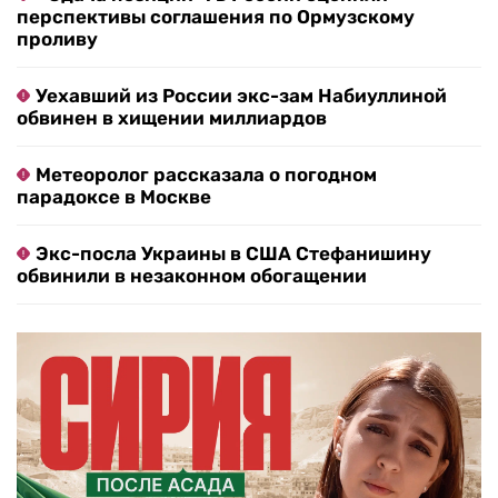
перспективы соглашения по Ормузскому
проливу
Уехавший из России экс-зам Набиуллиной
обвинен в хищении миллиардов
Метеоролог рассказала о погодном
парадоксе в Москве
Экс-посла Украины в США Стефанишину
обвинили в незаконном обогащении