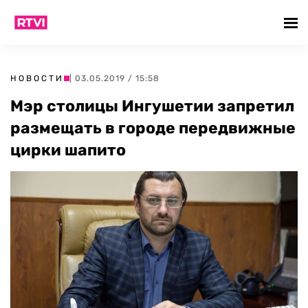
НОВОСТИ
| 03.05.2019 / 15:58
Мэр столицы Ингушетии запретил
размещать в городе передвижные
цирки шапито