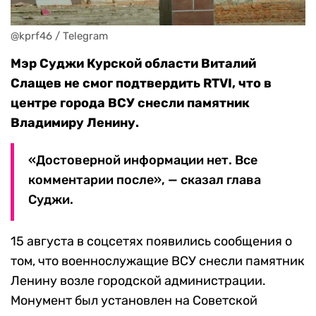
@kprf46 / Telegram
Мэр Суджи Курской области Виталий
Слащев не смог подтвердить RTVI, что в
центре города ВСУ снесли памятник
Владимиру Ленину.
«Достоверной информации нет. Все
комментарии после», — сказал глава
Суджи.
15 августа в соцсетях появились сообщения о
том, что военнослужащие ВСУ снесли памятник
Ленину возле городской администрации.
Монумент был установлен на Советской