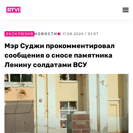
ЭКСКЛЮЗИВ
НОВОСТИ
| 17.08.2024 / 01:07
Мэр Суджи прокомментировал
сообщения о сносе памятника
Ленину солдатами ВСУ