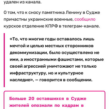
удален из канала.
О том, что к сносу памятника Ленину в Судже
причастны украинские военные,
сообщило
курское отделение КПРФ в телеграм-канале.
«То, что многие годы оставалось лишь
мечтой и целью местных сторонников
декоммунизации, было осуществлено не
ими, а иностранными фашистами, которые
своей агрессией уничтожают не только
инфраструктуру, но и культурное
наследие», — говорится в сообщении.
Больше 20 оставшихся в Судже
жителей опознали по кадрам в