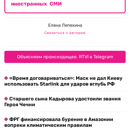
иностранных СМИ
Елена Лепехина
Связаться с автором
Объясняем происходящее. RTVI в Telegram
«Время договариваться»: Маск не дал Киеву
использовать Starlink для ударов вглубь РФ
Старшего сына Кадырова удостоили звания
Героя Чечни
ФРГ финансировала бурение в Амазонии
вопреки климатическим правилам