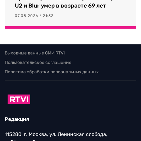
U2 и Blur умер в возрасте 69 лет
07.08.2026 / 21:32
Выходные данные СМИ RTVI
Пользовательское соглашение
Политика обработки персональных данных
Редакция
115280, г. Москва, ул. Ленинская слобода,