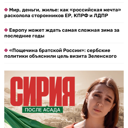
Мир, деньги, жилье: как «российская мечта»
расколола сторонников ЕР, КПРФ и ЛДПР
Европу может ждать самая сложная зима за
последние годы
«Пощечина братской России»: сербские
политики объяснили цель визита Зеленского