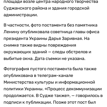
площади возле центра народного творчества
Суджанского района и здания городской
администрации.
В частности, фото постамента без памятника
Ленину опубликовала советница главы офиса
президента Украины Дарья Заривная. На
снимке также видны повреждения
окружающих зданий — следы обстрелов и
выбитые окна. Дата съемки не указана.
Фотография пустого постамента была также
опубликована в телеграм-канале
Министерства культуры и информационной
политики Украины. «Процесс декоммунизации
продолжается. В Судже также», — говорилось в
подписи к публикации. Позже этот пост был