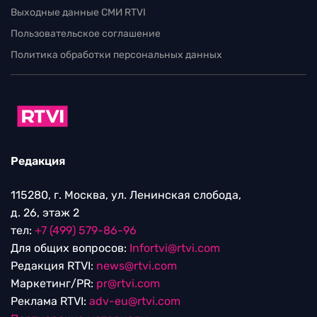
Выходные данные СМИ RTVI
Пользовательское соглашение
Политика обработки персональных данных
Редакция
115280, г. Москва, ул. Ленинская слобода,
д. 26, этаж 2
тел:
+7 (499) 579-86-96
Для общих вопросов:
Infortvi@rtvi.com
Редакция RTVI:
news@rtvi.com
Маркетинг/PR:
pr@rtvi.com
Реклама RTVI:
adv-eu@rtvi.com