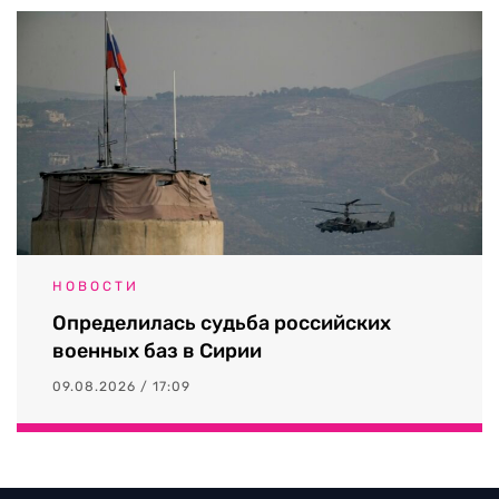
НОВОСТИ
Определилась судьба российских
военных баз в Сирии
09.08.2026 / 17:09