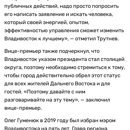
публичных действий, надо просто попросить
его написать заявление и искать человека,
который своей энергией, опытом,
эффективностью управления сможет изменить
Владивосток к лучшему», — отметил Трутнев.
Вице-премьер также подчеркнул, что
Владивосток указом президента стал столицей
округа, поэтому необходимо стремиться к тому,
чтобы город действительно обрел этот статус
для всех жителей Дальнего Востока и для
гостей. «Поэтому давайте с ним
разговаривайте на эту тему», — заключил
вице-премьер.
Олег Гуменюк в 2019 году был избран мэром
Владивостока на пять лет. Глава региона