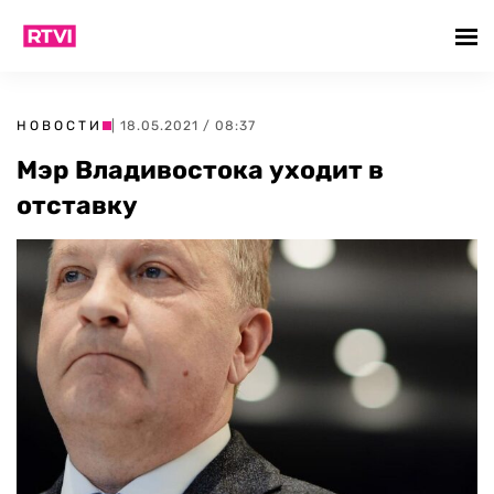
НОВОСТИ
| 18.05.2021 / 08:37
Мэр Владивостока уходит в
отставку