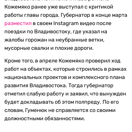
Кожемяко ранее уже выступал с критикой
работы главы города. Губернатор в конце марта
разместил
в своем Instagram видео после
поездки по Владивостоку, где указал на
жалобы горожан на неубранные ветки,
мусорные свалки и плохие дороги.
Кроме того, в апреле Кожемяко проверил ход
работ на объектах, которые строились в рамках
национальных проектов и комплексного плана
развития Владивостока. Тогда губернатор
отметил слабую работу и заявил, что вынужден
будет докладывать об этом полпреду. По его
словам, Гуменюк не справляется со своими
должностными обязанностями.