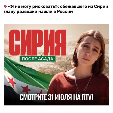
«Я не могу рисковать»: сбежавшего из Сирии
главу разведки нашли в России