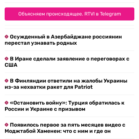
Объясняем происходящее. RTVI в Telegram
Осужденный в Азербайджане россиянин
перестал узнавать родных
В Иране сделали заявление о переговорах с
США
В Финляндии ответили на жалобы Украины
из-за нехватки ракет для Patriot
«Остановить войну»: Турция обратилась к
России и Украине с призывом
Появилось первое за пять месяцев видео с
Моджтабой Хаменеи: что с ним и где он