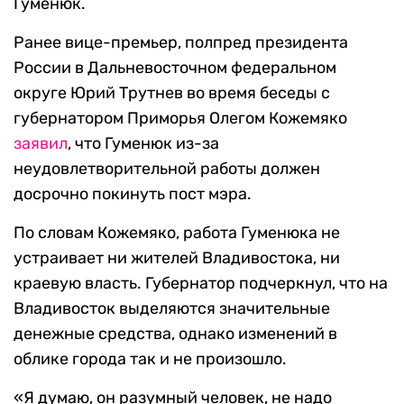
Гуменюк.
Ранее вице-премьер, полпред президента
России в Дальневосточном федеральном
округе Юрий Трутнев во время беседы с
губернатором Приморья Олегом Кожемяко
заявил
, что Гуменюк из-за
неудовлетворительной работы должен
досрочно покинуть пост мэра.
По словам Кожемяко, работа Гуменюка не
устраивает ни жителей Владивостока, ни
краевую власть. Губернатор подчеркнул, что на
Владивосток выделяются значительные
денежные средства, однако изменений в
облике города так и не произошло.
«Я думаю, он разумный человек, не надо