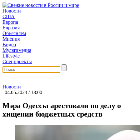
Новости
США
Европа
Евразия
Объясняем
Мнения
Видео
Мультимедиа
Lifestyle
Спецпроекты
Новости
| 04.05.2023 / 18:00
Мэра Одессы арестовали по делу о
хищении бюджетных средств