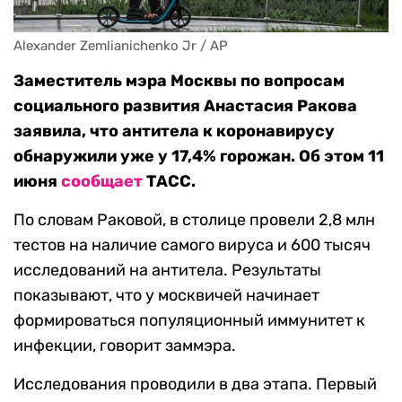
Alexander Zemlianichenko Jr / AP
Заместитель мэра Москвы по вопросам
социального развития Анастасия Ракова
заявила, что антитела к коронавирусу
обнаружили уже у 17,4% горожан. Об этом 11
июня
сообщает
ТАСС.
По словам Раковой, в столице провели 2,8 млн
тестов на наличие самого вируса и 600 тысяч
исследований на антитела. Результаты
показывают, что у москвичей начинает
формироваться популяционный иммунитет к
инфекции, говорит заммэра.
Исследования проводили в два этапа. Первый