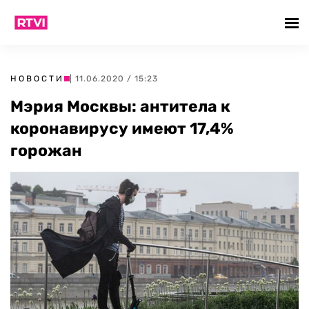
НОВОСТИ
| 11.06.2020 / 15:23
Мэрия Москвы: антитела к
коронавирусу имеют 17,4%
горожан