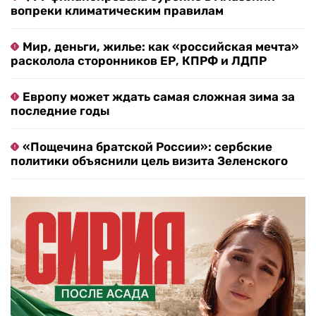
вопреки климатическим правилам
Мир, деньги, жилье: как «российская мечта»
расколола сторонников ЕР, КПРФ и ЛДПР
Европу может ждать самая сложная зима за
последние годы
«Пощечина братской России»: сербские
политики объяснили цель визита Зеленского