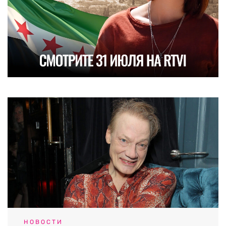
НОВОСТИ