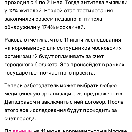
проходил с 4 по 21 мая. Тогда антитела выявили
у 12% жителей. Второй этап тестирования
закончился совсем недавно, антитела
обнаружили у 17,4% москвичей.
Ракова отметила, что с 11 июня исследования
на коронавирус для сотрудников московских
организаций будут оплачивать за счет
городского бюджета. Это произойдет в рамках
государственно-частного проекта.
Теперь работодатель может выбрать любую
медицинскую организацию из предложенных
Депздравом и заключить с ней договор. После
этого все исследования будут проходить за
счет города.
По
данным
на 11 июня, коронавирусом в Москве