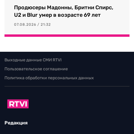
Продюсеры Мадонны, Бритни Спирс,
U2 и Blur умер в возрасте 69 лет
07.08.2026 / 21:32
Выходные данные СМИ RTVI
Пользовательское соглашение
Политика обработки персональных данных
Редакция