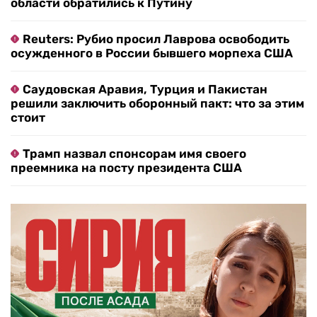
области обратились к Путину
Reuters: Рубио просил Лаврова освободить
осужденного в России бывшего морпеха США
Саудовская Аравия, Турция и Пакистан
решили заключить оборонный пакт: что за этим
стоит
Трамп назвал спонсорам имя своего
преемника на посту президента США