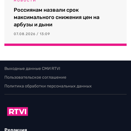
НОВОСТИ
Россиянам назвали срок
максимального снижения цен на
арбузы и дыни
07.08.2026 / 13:09
Выходные данные СМИ RTVI
Пользовательское соглашение
Политика обработки персональных данных
Редакция