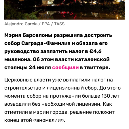
Alejandro Garcia / EPA / TASS
Мэрия Барселоны разрешила достроить
собор Саграда-Фамилия и обязала его
руководство заплатить налог в €4,6
миллиона. Об этом власти каталонской
столицы 24 июля
сообщили
в твиттере.
Церковные власти уже выплатили налог на
строительство и лицензионный сбор. До этого
момента собор на протяжении больше 130 лет
возводили без необходимой лицензии. Как
отметили в мэрии города, решение положит
конец этой «аномалии».