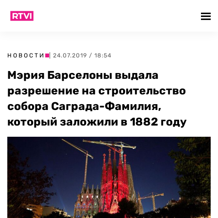
НОВОСТИ
| 24.07.2019 / 18:54
Мэрия Барселоны выдала
разрешение на строительство
собора Саграда-Фамилия,
который заложили в 1882 году