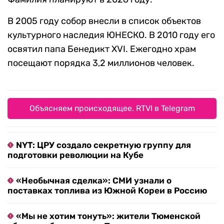
В 2005 году собор внесли в список объектов
культурного наследия ЮНЕСКО. В 2010 году его
освятил папа Бенедикт XVI. Ежегодно храм
посещают порядка 3,2 миллионов человек.
Объясняем происходящее. RTVI в Telegram
NYT: ЦРУ создало секретную группу для
подготовки революции на Кубе
«Необычная сделка»: СМИ узнали о
поставках топлива из Южной Кореи в Россию
«Мы не хотим тонуть»: жители Тюменской