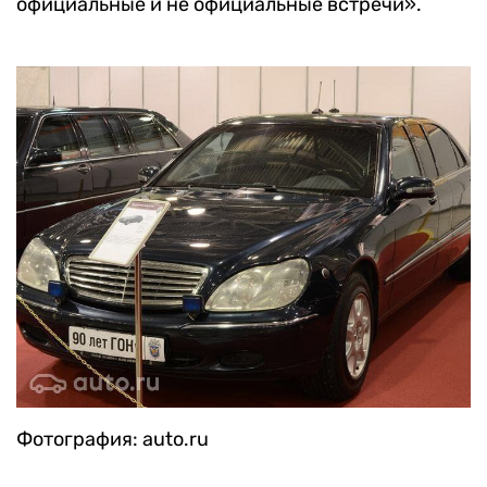
официальные и не официальные встречи».
Фотография: auto.ru