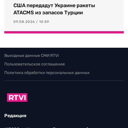
США передадут Украине ракеты
ATACMS из запасов Турции
09.08.2026 / 10:59
Выходные данные СМИ RTVI
Пользовательское соглашение
Политика обработки персональных данных
Редакция