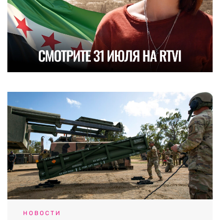
НОВОСТИ