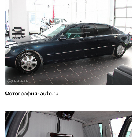
Фотография: auto.ru