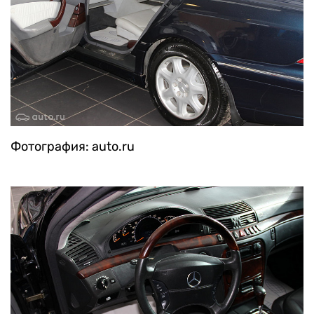
Фотография: auto.ru