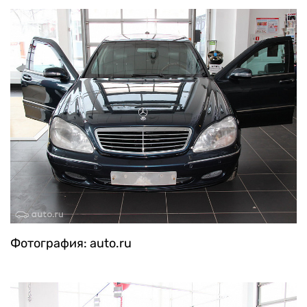
Фотография: auto.ru