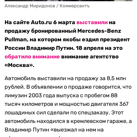
Александр Миридонов / Коммерсантъ
На сайте Auto.ru 6 марта
выставили
на
продажу бронированный Mercedes-Benz
Pullman, на котором якобы ездил президент
России Владимир Путин. 18 апреля на это
обратило внимание
внимание агентство
«Москва».
Автомобиль выставили на продажу за 8,5 млн
рублей. В объявлении о продаже говорится, что
лимузин 2003 года выпуска с пробегом 88
тысяч километров и мощностью двигателя 367
лошадиных сил сделали по спецзаказу. Этот
автомобиль находился в кремлевском гараже, а
Владимир Путин «выезжал на нем на