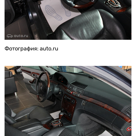
Фотография: auto.ru