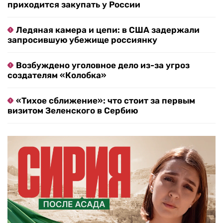
приходится закупать у России
Ледяная камера и цепи: в США задержали
запросившую убежище россиянку
Возбуждено уголовное дело из-за угроз
создателям «Колобка»
«Тихое сближение»: что стоит за первым
визитом Зеленского в Сербию