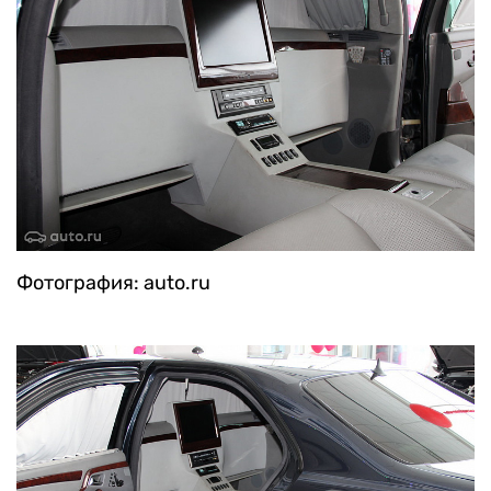
Фотография: auto.ru