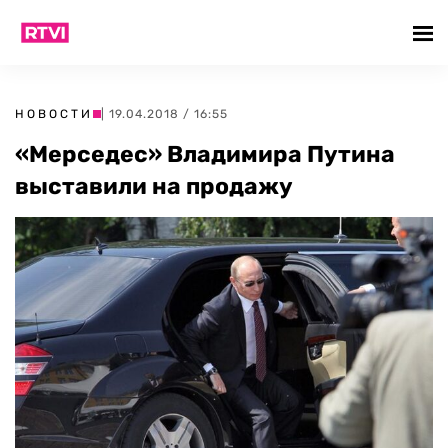
НОВОСТИ
| 19.04.2018 / 16:55
«Мерседес» Владимира Путина
выставили на продажу