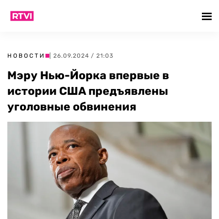
НОВОСТИ
| 26.09.2024 / 21:03
Мэру Нью-Йорка впервые в
истории США предъявлены
уголовные обвинения