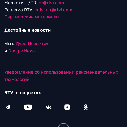
Маркетинг/PR:
pr@rtvi.com
Реклама RTVI:
adv-eu@rtvi.com
Партнерские материалы
Достойные новости
Мы в
Дзен.Новостях
и
Google.News
Уведомление об использовании рекомендательных
технологий
RTVI в соцсетях