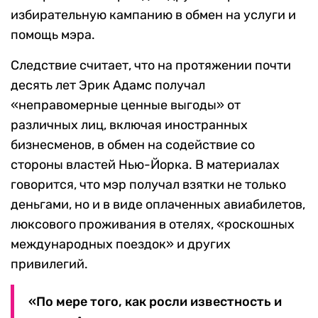
избирательную кампанию в обмен на услуги и
помощь мэра.
Следствие считает, что на протяжении почти
десять лет Эрик Адамс получал
«неправомерные ценные выгоды» от
различных лиц, включая иностранных
бизнесменов, в обмен на содействие со
стороны властей Нью-Йорка. В материалах
говорится, что мэр получал взятки не только
деньгами, но и в виде оплаченных авиабилетов,
люксового проживания в отелях, «роскошных
международных поездок» и других
привилегий.
«По мере того, как росли известность и