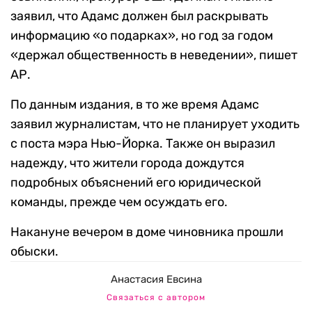
заявил, что Адамс должен был раскрывать
информацию «о подарках», но год за годом
«держал общественность в неведении», пишет
АР.
По данным издания, в то же время Адамс
заявил журналистам, что не планирует уходить
с поста мэра Нью-Йорка. Также он выразил
надежду, что жители города дождутся
подробных объяснений его юридической
команды, прежде чем осуждать его.
Накануне вечером в доме чиновника прошли
обыски.
Анастасия Евсина
Связаться с автором