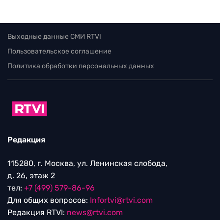
Выходные данные СМИ RTVI
Пользовательское соглашение
Политика обработки персональных данных
Редакция
115280, г. Москва, ул. Ленинская слобода,
д. 26, этаж 2
тел:
+7 (499) 579-86-96
Для общих вопросов:
Infortvi@rtvi.com
Редакция RTVI:
news@rtvi.com