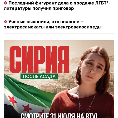
Последний фигурант дела о продаже ЛГБТ*-
литературы получил приговор
Ученые выяснили, что опаснее —
электросамокаты или электровелосипеды