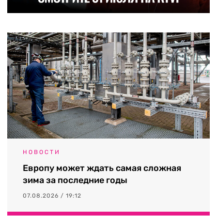
НОВОСТИ
Европу может ждать самая сложная
зима за последние годы
07.08.2026 / 19:12