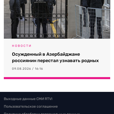
НОВОСТИ
Осужденный в Азербайджане
россиянин перестал узнавать родных
09.08.2026 / 16:16
Выходные данные СМИ RTVI
Пользовательское соглашение