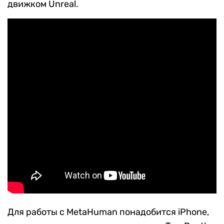
движком Unreal.
Для работы с MetaHuman понадобится iPhone,