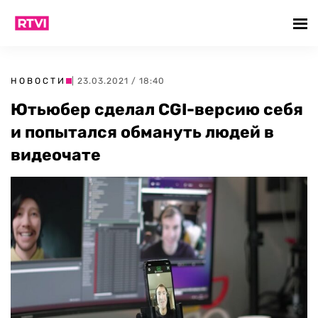
НОВОСТИ
| 23.03.2021 / 18:40
Ютьюбер сделал CGI-версию себя
и попытался обмануть людей в
видеочате