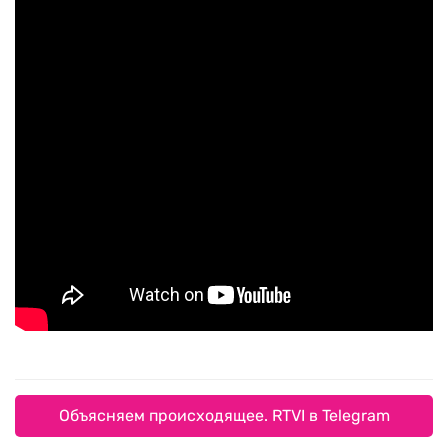
Объясняем происходящее. RTVI в Telegram