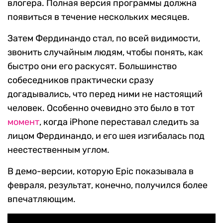
влогера. Полная версия программы должна
появиться в течение нескольких месяцев.
Затем Фердинандо стал, по всей видимости,
звонить случайным людям, чтобы понять, как
быстро они его раскусят. Большинство
собеседников практически сразу
догадывались, что перед ними не настоящий
человек. Особенно очевидно это было в тот
момент
, когда iPhone переставал следить за
лицом Фердинандо, и его шея изгибалась под
неестественным углом.
В демо-версии, которую Epic показывала в
февраля, результат, конечно, получился более
впечатляющим.