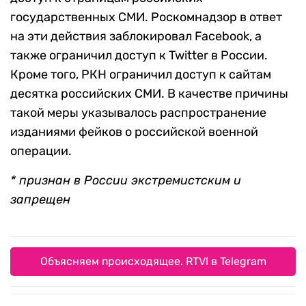
государственных СМИ. Роскомнадзор в ответ
на эти действия заблокировал Facebook, а
также ограничил доступ к Twitter в России.
Кроме того, РКН ограничил доступ к сайтам
десятка российских СМИ. В качестве причины
такой меры указывалось распространение
изданиями фейков о российской военной
операции.
* признан в России экстремистским и
запрещен
Объясняем происходящее. RTVI в Telegram