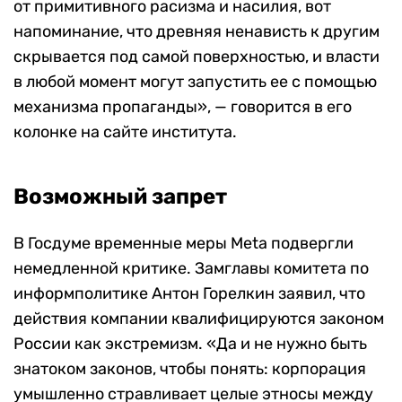
от примитивного расизма и насилия, вот
напоминание, что древняя ненависть к другим
скрывается под самой поверхностью, и власти
в любой момент могут запустить ее с помощью
механизма пропаганды», — говорится в его
колонке на сайте института.
Возможный запрет
В Госдуме временные меры Meta подвергли
немедленной критике. Замглавы комитета по
информполитике Антон Горелкин заявил, что
действия компании квалифицируются законом
России как экстремизм. «Да и не нужно быть
знатоком законов, чтобы понять: корпорация
умышленно стравливает целые этносы между