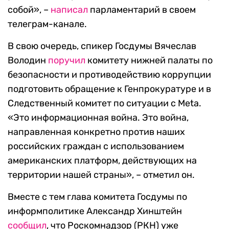
собой», –
написал
парламентарий в своем
телеграм-канале.
В свою очередь, спикер Госдумы Вячеслав
Володин
поручил
комитету нижней палаты по
безопасности и противодействию коррупции
подготовить обращение к Генпрокуратуре и в
Следственный комитет по ситуации с Meta.
«Это информационная война. Это война,
направленная конкретно против наших
российских граждан с использованием
американских платформ, действующих на
территории нашей страны», – отметил он.
Вместе с тем глава комитета Госдумы по
информполитике Александр Хинштейн
сообщил
, что Роскомнадзор (РКН) уже