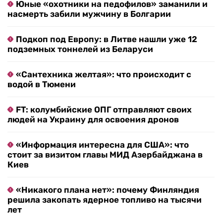
Юные «охотники на педофилов» заманили и
насмерть забили мужчину в Болгарии
Подкоп под Европу: в Литве нашли уже 12
подземных тоннелей из Беларуси
«Сантехника желтая»: что происходит с
водой в Тюмени
FT: колумбийские ОПГ отправляют своих
людей на Украину для освоения дронов
«Информация интересна для США»: что
стоит за визитом главы МИД Азербайджана в
Киев
«Никакого плана нет»: почему Финляндия
решила закопать ядерное топливо на тысячи
лет