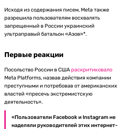
Исходя из содержания писем, Meta также
разрешила пользователям восхвалять
запрещенный в России украинский
ультраправый батальон «Азов»*.
Первые реакции
Посольство России в США
раскритиковало
Meta Platforms, назвав действия компании
преступными и потребовав от американских
властей «пресечь экстремистскую
деятельность».
«Пользователи Facebook и Instagram не
наделяли руководителей этих интернет-