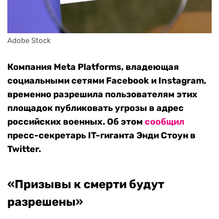
Adobe Stock
Компания Meta Platforms, владеющая
социальными сетями Facebook и Instagram,
временно разрешила пользователям этих
площадок публиковать угрозы в адрес
российских военных. Об этом
сообщил
пресс-секретарь IT-гиганта Энди Стоун в
Twitter.
«Призывы к смерти будут
разрешены»