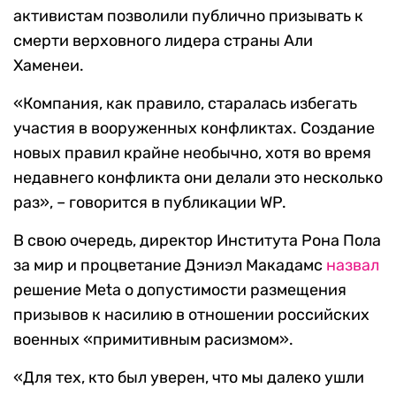
активистам позволили публично призывать к
смерти верховного лидера страны Али
Хаменеи.
«Компания, как правило, старалась избегать
участия в вооруженных конфликтах. Создание
новых правил крайне необычно, хотя во время
недавнего конфликта они делали это несколько
раз», – говорится в публикации WP.
В свою очередь, директор Института Рона Пола
за мир и процветание Дэниэл Макадамс
назвал
решение Meta о допустимости размещения
призывов к насилию в отношении российских
военных «примитивным расизмом».
«Для тех, кто был уверен, что мы далеко ушли