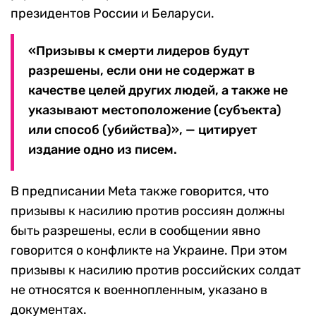
президентов России и Беларуси.
«Призывы к смерти лидеров будут
разрешены, если они не содержат в
качестве целей других людей, а также не
указывают местоположение (субъекта)
или способ (убийства)», — цитирует
издание одно из писем.
В предписании Meta также говорится, что
призывы к насилию против россиян должны
быть разрешены, если в сообщении явно
говорится о конфликте на Украине. При этом
призывы к насилию против российских солдат
не относятся к военнопленным, указано в
документах.