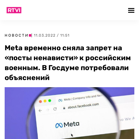
НОВОСТИ
| 11.03.2022 / 11:51
Meta временно сняла запрет на
«посты ненависти» к российским
военным. В Госдуме потребовали
объяснений