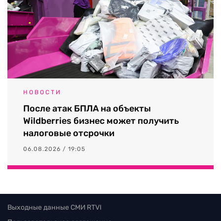
НОВОСТИ
После атак БПЛА на объекты
Wildberries бизнес может получить
налоговые отсрочки
06.08.2026 / 19:05
Выходные данные СМИ RTVI