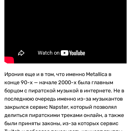
Ирония еще и в том, что именно Metallica в
конце 90-х — начале 2000-х была главным
борцом с пиратской музыкой в интернете. Не в
последнюю очередь именно из-за музыкантов
закрылся сервис Napster, который позволял
делиться пиратскими треками онлайн, а также
были приняты законы, из-за которых сервис