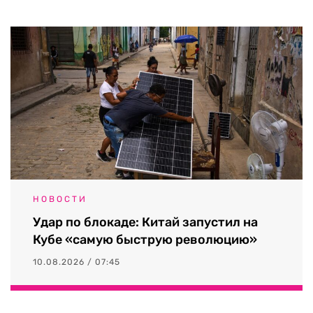
НОВОСТИ
Удар по блокаде: Китай запустил на
Кубе «самую быструю революцию»
10.08.2026 / 07:45