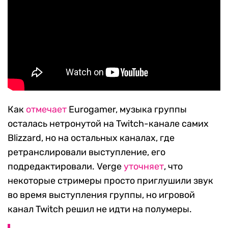
Как
отмечает
Eurogamer, музыка группы
осталась нетронутой на Twitch-канале самих
Blizzard, но на остальных каналах, где
ретранслировали выступление, его
подредактировали. Verge
уточняет
, что
некоторые стримеры просто приглушили звук
во время выступления группы, но игровой
канал Twitch решил не идти на полумеры.