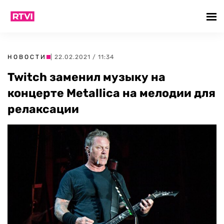
НОВОСТИ
| 22.02.2021 / 11:34
Twitch заменил музыку на
концерте Metallica на мелодии для
релаксации