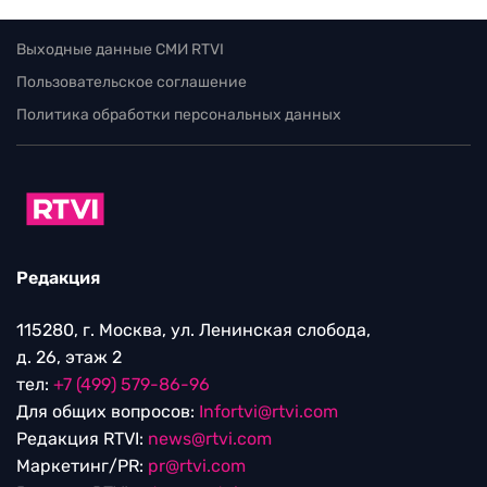
Выходные данные СМИ RTVI
Пользовательское соглашение
Политика обработки персональных данных
Редакция
115280, г. Москва, ул. Ленинская слобода,
д. 26, этаж 2
тел:
+7 (499) 579-86-96
Для общих вопросов:
Infortvi@rtvi.com
Редакция RTVI:
news@rtvi.com
Маркетинг/PR:
pr@rtvi.com