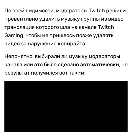
По всей видимости, модераторы Twitch решили
превентивно удалить музыку группы из видео,
трансляция которого шла на канале Twitch
Gaming, чтобы не пришлось позже удалять
видео за нарушение копирайта.
Непонятно, выбирали ли музыку модераторы
канала или это было сделано автоматически, но
результат получился вот таким: