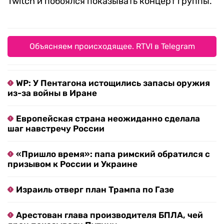
Twitch и побоялся показывать концерт группы.
Объясняем происходящее. RTVI в Telegram
WP: У Пентагона истощились запасы оружия
из-за войны в Иране
Европейская страна неожиданно сделала
шаг навстречу России
«Пришло время»: папа римский обратился с
призывом к России и Украине
Израиль отверг план Трампа по Газе
Арестован глава производителя БПЛА, чей