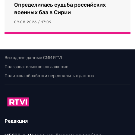
Определилась судьба российских
военных баз в Сирии
09.08.2026 / 17:09
Выходные данные СМИ RTVI
Пользовательское соглашение
Политика обработки персональных данных
Редакция