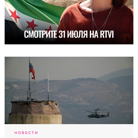
НОВОСТИ