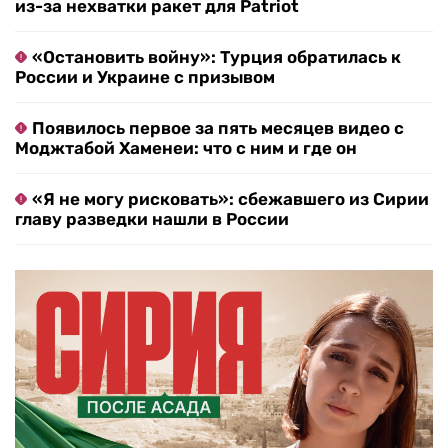
из-за нехватки ракет для Patriot
«Остановить войну»: Турция обратилась к
России и Украине с призывом
Появилось первое за пять месяцев видео с
Моджтабой Хаменеи: что с ним и где он
«Я не могу рисковать»: сбежавшего из Сирии
главу разведки нашли в России