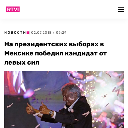
НОВОСТИ
| 02.07.2018 / 09:29
На президентских выборах в
Мексике победил кандидат от
левых сил