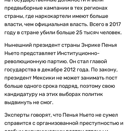
предвыборные кампании в тех регионах
страны, где наркокартели имеют больше
власти, чем официальная власть. Всего в 2017
году в стране убили больше 25 тысяч человек.
Нынешний президент страны Энрике Пенья
Ньето представляет Институционно-
революционную партию. Он стал главой
государства в декабре 2012 года. По закону,
президент Мексики не может занимать пост
больше одного срока подряд, поэтому свою
кандидатуру на этих выборах политик
выдвинуть не смог.
Эксперты говорят, что Пенья Ньето не сумел
справится с организованной преступностью и