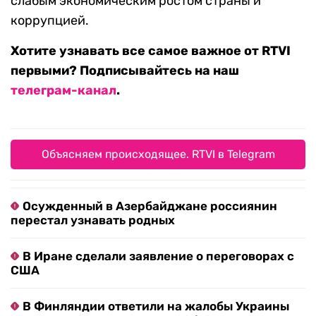
слабым экономическим ростом страны и
коррупцией.
Хотите узнавать все самое важное от RTVI
первыми? Подписывайтесь на наш
телеграм-канал
.
Объясняем происходящее. RTVI в Telegram
Осужденный в Азербайджане россиянин
перестал узнавать родных
В Иране сделали заявление о переговорах с
США
В Финляндии ответили на жалобы Украины