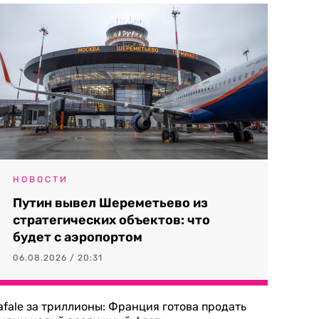
НОВОСТИ
Путин вывел Шереметьево из
стратегических объектов: что
будет с аэропортом
06.08.2026 / 20:31
afale за триллионы: Франция готова продать