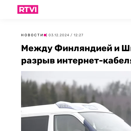
НОВОСТИ
| 03.12.2024 / 12:27
Между Финляндией и Ш
разрыв интернет-кабел