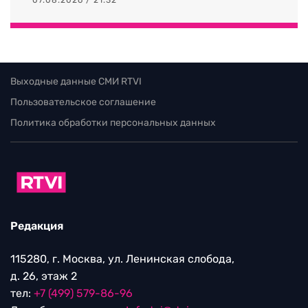
Выходные данные СМИ RTVI
Пользовательское соглашение
Политика обработки персональных данных
Редакция
115280, г. Москва, ул. Ленинская слобода,
д. 26, этаж 2
тел:
+7 (499) 579-86-96