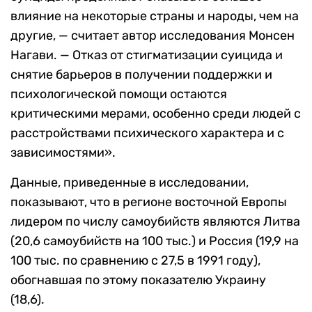
влияние на некоторые страны и народы, чем на
другие, — считает автор исследования Монсен
Нагави. — Отказ от стигматизации суицида и
снятие барьеров в получении поддержки и
психологической помощи остаются
критическими мерами, особенно среди людей с
расстройствами психического характера и с
зависимостями».
Данные, приведенные в исследовании,
показывают, что в регионе восточной Европы
лидером по числу самоубийств являются Литва
(20,6 самоубийств на 100 тыс.) и Россия (19,9 на
100 тыс. по сравнению с 27,5 в 1991 году),
обогнавшая по этому показателю Украину
(18,6).