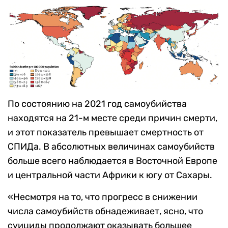
По состоянию на 2021 год самоубийства
находятся на 21-м месте среди причин смерти,
и этот показатель превышает смертность от
СПИДа. В абсолютных величинах самоубийств
больше всего наблюдается в Восточной Европе
и центральной части Африки к югу от Сахары.
«Несмотря на то, что прогресс в снижении
числа самоубийств обнадеживает, ясно, что
суициды продолжают оказывать большее