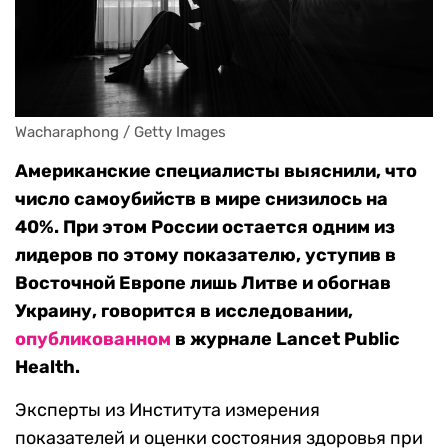
Wacharaphong / Getty Images
Американские специалисты выяснили, что
число самоубийств в мире снизилось на
40%. При этом России остается одним из
лидеров по этому показателю, уступив в
Восточной Европе лишь Литве и обогнав
Украину, говорится в исследовании,
опубликованном
в журнале Lancet Public
Health.
Эксперты из Института измерения
показателей и оценки состояния здоровья при