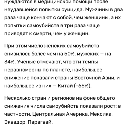
нуждаются в медицинской помощи после
неудавшейся попытки суицида. Мужчины в два
раза чаще кончают с собой, чем женщины, а их
попытки самоубийств в три раза чаще
приводят к смерти, чем у женщин.
При этом число женских самоубийств
снизилось более чем на 50%, мужских — на
34%. Ученые отмечают, что эти темпы
неравномерны по планете, наибольшее
снижение показали страны Восточной Азии, и
наибольшее из них — Китай (-66%).
Несколько стран и регионов на фоне общего
снижения числа самоубийств показали рост: в
частности, Центральная Америка, Мексика,
Эквадор, Парагвай.