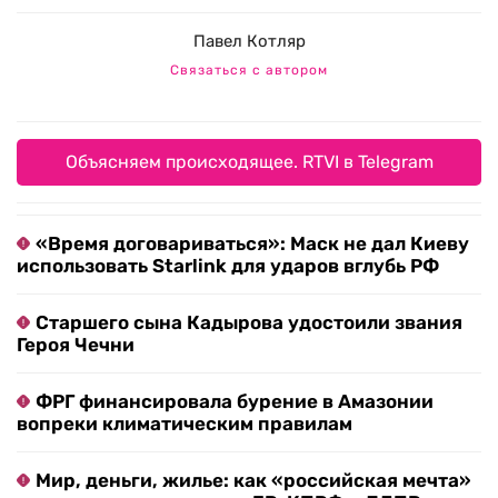
Павел Котляр
Связаться с автором
Объясняем происходящее. RTVI в Telegram
«Время договариваться»: Маск не дал Киеву
использовать Starlink для ударов вглубь РФ
Старшего сына Кадырова удостоили звания
Героя Чечни
ФРГ финансировала бурение в Амазонии
вопреки климатическим правилам
Мир, деньги, жилье: как «российская мечта»