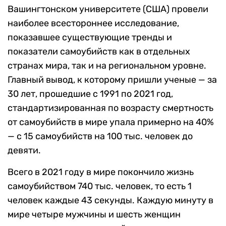
Вашингтонском университете (США) провели
наиболее всестороннее исследование,
показавшее существующие тренды и
показатели самоубийств как в отдельных
странах мира, так и на региональном уровне.
Главный вывод, к которому пришли ученые — за
30 лет, прошедшие с 1991 по 2021 год,
стандартизированная по возрасту смертность
от самоубийств в мире упала примерно на 40%
— с 15 самоубийств на 100 тыс. человек до
девяти.
Всего в 2021 году в мире покончило жизнь
самоубийством 740 тыс. человек, то есть 1
человек каждые 43 секунды. Каждую минуту в
мире четыре мужчины и шесть женщин