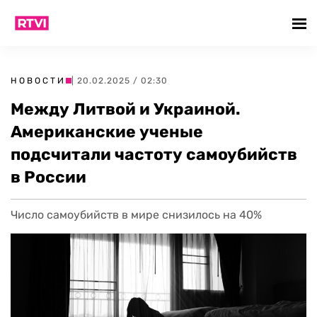
НОВОСТИ
| 20.02.2025 / 02:30
Между Литвой и Украиной.
Американские ученые
подсчитали частоту самоубийств
в России
Число самоубийств в мире снизилось на 40%