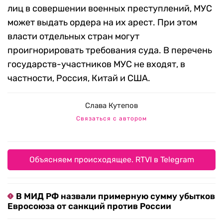
лиц в совершении военных преступлений, МУС
может выдать ордера на их арест. При этом
власти отдельных стран могут
проигнорировать требования суда. В перечень
государств-участников МУС не входят, в
частности, Россия, Китай и США.
Слава Кутепов
Связаться с автором
Объясняем происходящее. RTVI в Telegram
В МИД РФ назвали примерную сумму убытков
Евросоюза от санкций против России