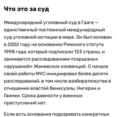
Что это за суд
Международный уголовный суд в Гааге —
единственный постоянный международный
суд уголовной юстиции в мире. Он был основан
в 2002 году на основании Римского статута
1998 года, который подписали 123 страны, и
занимается расследованием «серьезных
нарушений» Женевских конвенций. С начала
своей работы МУС инициировал более десяти
расследований, в том числе разбирательства в
отношении властей Венесуэлы, Нигерии и
Гвинеи. Срока давности у военных
преступлений нет.
Если есть основания подозревать конкретных