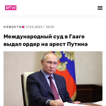
НОВОСТИ
| 17.03.2023 / 18:29
Международный суд в Гааге
выдал ордер на арест Путина