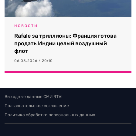
НОВОСТИ
Rafale за триллионы: Франция готова
продать Индии целый воздушный
флот
06.08.2026 / 20:10
Выходные данные СМИ RTVI
Пользовательское соглашение
Политика обработки персональных данных