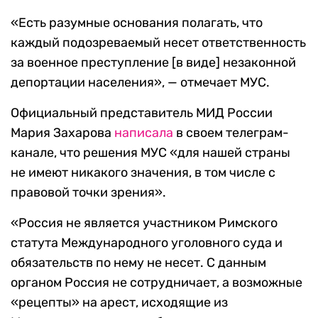
«Есть разумные основания полагать, что
каждый подозреваемый несет ответственность
за военное преступление [в виде] незаконной
депортации населения», — отмечает МУС.
Официальный представитель МИД России
Мария Захарова
написала
в своем телеграм-
канале, что решения МУС «для нашей страны
не имеют никакого значения, в том числе с
правовой точки зрения».
«Россия не является участником Римского
статута Международного уголовного суда и
обязательств по нему не несет. С данным
органом Россия не сотрудничает, а возможные
«рецепты» на арест, исходящие из