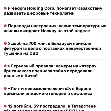
Freedom Holding Corp. помогает Казахстану
развивать цифровые технологии
Перепады настроения: какие температурные
качели ожидают Москву на этой неделе
Ущерб на 700 млн: в Беларуси поймали
фигуранта дела о поставках некачественной
тушенки на СВО
«Серьезный провал»: камеры на катерах
британского спецназа тайно передавали
данные в Китай
«Почти невозможно лечить»: в Европе
признали эпидемию гонореи и сифилиса
12 погибли, 39 пострадали: в Татарстане