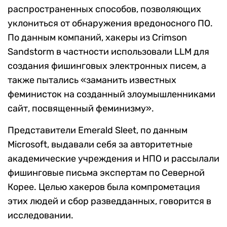
распространенных способов, позволяющих
уклониться от обнаружения вредоносного ПО.
По данным компаний, хакеры из Crimson
Sandstorm в частности использовали LLM для
создания фишинговых электронных писем, а
также пытались «заманить известных
феминисток на созданный злоумышленниками
сайт, посвященный феминизму».
Представители Emerald Sleet, по данным
Microsoft, выдавали себя за авторитетные
академические учреждения и НПО и рассылали
фишинговые письма экспертам по Северной
Корее. Целью хакеров была компрометация
этих людей и сбор разведданных, говорится в
исследовании.