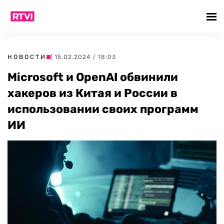
НОВОСТИ
| 15.02.2024 / 18:03
Microsoft и OpenAI обвинили
хакеров из Китая и России в
использовании своих программ
ИИ