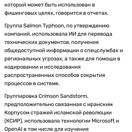
который может быть использован в
фишинговых целях, говорится в отчетах.
Группа Salmon Typhoon, по утверждению
компаний, использовала ИИ для перевода
технических документов, получения
общедоступной информации о спецслужбах и
региональных угрозах, а также для помощи в
кодировании и исследования
распространенных способов сокрытия
процессов в системе.
Группировка Crimson Sandstorm,
предположительно связанная с иранским
Корпусом стражей исламской революции
(КСИР), использовала технологии Microsoft и
OpenAI в том числе для изучения