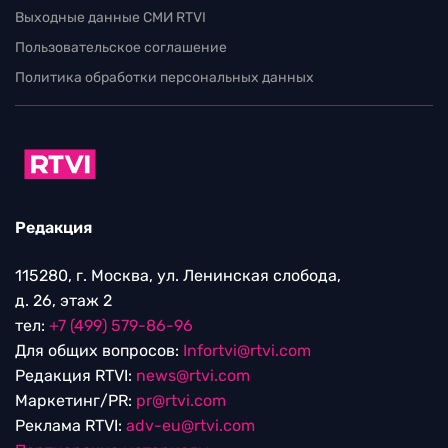
Выходные данные СМИ RTVI
Пользовательское соглашение
Политика обработки персональных данных
Редакция
115280, г. Москва, ул. Ленинская слобода,
д. 26, этаж 2
тел:
+7 (499) 579-86-96
Для общих вопросов:
Infortvi@rtvi.com
Редакция RTVI:
news@rtvi.com
Маркетинг/PR:
pr@rtvi.com
Реклама RTVI:
adv-eu@rtvi.com