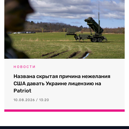
НОВОСТИ
Названа скрытая причина нежелания
США давать Украине лицензию на
Patriot
10.08.2026 / 13:20