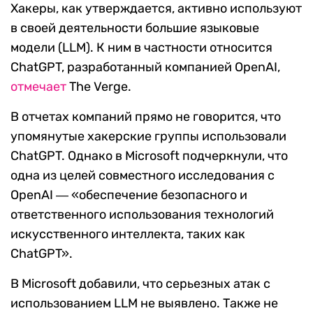
Хакеры, как утверждается, активно используют
в своей деятельности большие языковые
модели (LLM). К ним в частности относится
ChatGPT, разработанный компанией OpenAI,
отмечает
The Verge.
В отчетах компаний прямо не говорится, что
упомянутые хакерские группы использовали
ChatGPT. Однако в Microsoft подчеркнули, что
одна из целей совместного исследования с
OpenAI ― «обеспечение безопасного и
ответственного использования технологий
искусственного интеллекта, таких как
ChatGPT».
В Microsoft добавили, что серьезных атак с
использованием LLM не выявлено. Также не