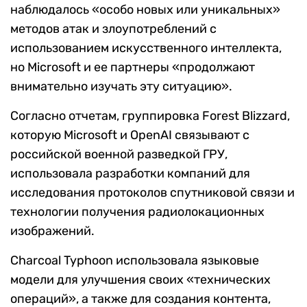
наблюдалось «особо новых или уникальных»
методов атак и злоупотреблений с
использованием искусственного интеллекта,
но Microsoft и ее партнеры «продолжают
внимательно изучать эту ситуацию».
Согласно отчетам, группировка Forest Blizzard,
которую Microsoft и OpenAI связывают с
российской военной разведкой ГРУ,
использовала разработки компаний для
исследования протоколов спутниковой связи и
технологии получения радиолокационных
изображений.
Charcoal Typhoon использовала языковые
модели для улучшения своих «технических
операций», а также для создания контента,