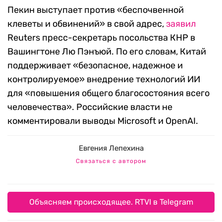
Пекин выступает против «беспочвенной
клеветы и обвинений» в свой адрес,
заявил
Reuters пресс-секретарь посольства КНР в
Вашингтоне Лю Пэнъюй. По его словам, Китай
поддерживает «безопасное, надежное и
контролируемое» внедрение технологий ИИ
для «повышения общего благосостояния всего
человечества». Российские власти не
комментировали выводы Microsoft и OpenAI.
Евгения Лепехина
Связаться с автором
Объясняем происходящее. RTVI в Telegram