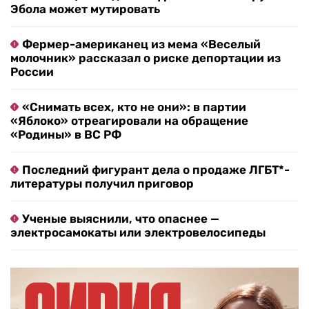
Эбола может мутировать
Фермер-американец из мема «Веселый
молочник» рассказал о риске депортации из
России
«Снимать всех, кто не они»: в партии
«Яблоко» отреагировали на обращение
«Родины» в ВС РФ
Последний фигурант дела о продаже ЛГБТ*-
литературы получил приговор
Ученые выяснили, что опаснее —
электросамокаты или электровелосипеды