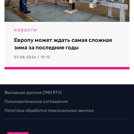
НОВОСТИ
Европу может ждать самая сложная
зима за последние годы
07.08.2026 / 19:12
Выходные данные СМИ RTVI
Пользовательское соглашение
Политика обработки персональных данных