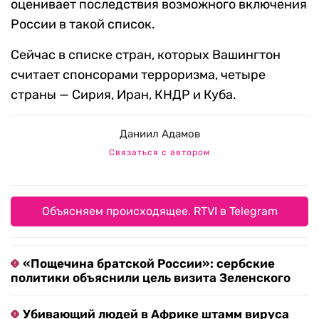
оценивает последствия возможного включения
России в такой список.
Сейчас в списке стран, которых Вашингтон
считает спонсорами терроризма, четыре
страны — Сирия, Иран, КНДР и Куба.
Даниил Адамов
Связаться с автором
Объясняем происходящее. RTVI в Telegram
«Пощечина братской России»: сербские
политики объяснили цель визита Зеленского
Убивающий людей в Африке штамм вируса