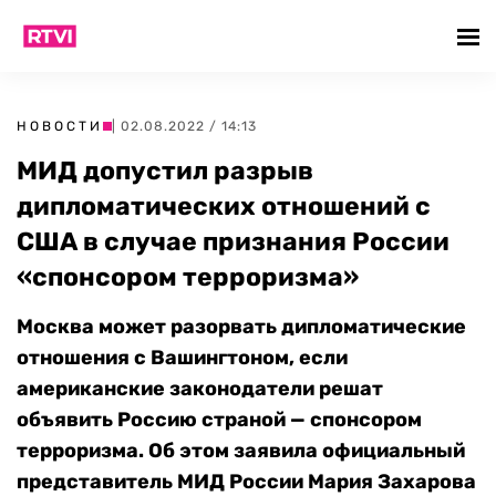
НОВОСТИ
| 02.08.2022 / 14:13
МИД допустил разрыв
дипломатических отношений с
США в случае признания России
«спонсором терроризма»
Москва может разорвать дипломатические
отношения с Вашингтоном, если
американские законодатели решат
объявить Россию страной — спонсором
терроризма. Об этом заявила официальный
представитель МИД России Мария Захарова