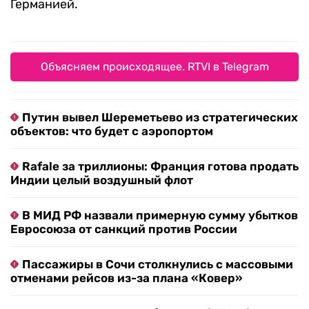
Германией.
Объясняем происходящее. RTVI в Telegram
Путин вывел Шереметьево из стратегических
объектов: что будет с аэропортом
Rafale за триллионы: Франция готова продать
Индии целый воздушный флот
В МИД РФ назвали примерную сумму убытков
Евросоюза от санкций против России
Пассажиры в Сочи столкнулись с массовыми
отменами рейсов из-за плана «Ковер»