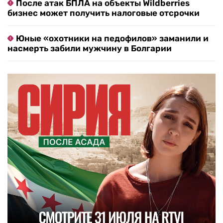
После атак БПЛА на объекты Wildberries
бизнес может получить налоговые отсрочки
Юные «охотники на педофилов» заманили и
насмерть забили мужчину в Болгарии