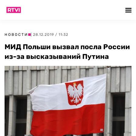
НОВОСТИ
| 28.12.2019 / 11:32
МИД Польши вызвал посла России
из-за высказываний Путина