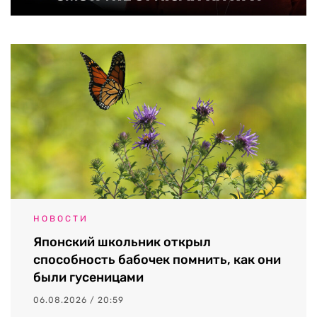
НОВОСТИ
Японский школьник открыл
способность бабочек помнить, как они
были гусеницами
06.08.2026 / 20:59