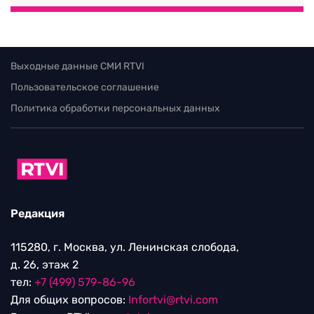
Выходные данные СМИ RTVI
Пользовательское соглашение
Политика обработки персональных данных
Редакция
115280, г. Москва, ул. Ленинская слобода,
д. 26, этаж 2
тел:
+7 (499) 579-86-96
Для общих вопросов:
Infortvi@rtvi.com