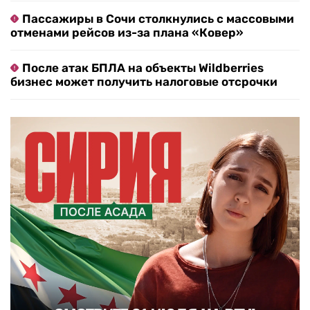
Пассажиры в Сочи столкнулись с массовыми
отменами рейсов из-за плана «Ковер»
После атак БПЛА на объекты Wildberries
бизнес может получить налоговые отсрочки