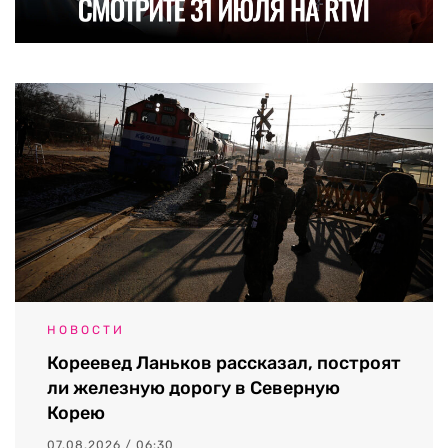
НОВОСТИ
Кореевед Ланьков рассказал, построят
ли железную дорогу в Северную
Корею
07.08.2026 / 06:30