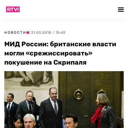
НОВОСТИ
| 21.03.2018 / 15:42
МИД России: британские власти
могли «срежиссировать»
покушение на Скрипаля