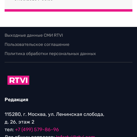
Выходные данные СМИ RTVI
Пользовательское соглашение
Политика обработки персональных данных
Редакция
115280, г. Москва, ул. Ленинская слобода,
д. 26, этаж 2
тел:
+7 (499) 579-86-96