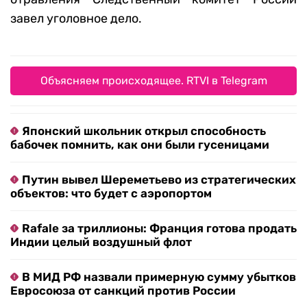
завел уголовное дело.
Объясняем происходящее. RTVI в Telegram
Японский школьник открыл способность
бабочек помнить, как они были гусеницами
Путин вывел Шереметьево из стратегических
объектов: что будет с аэропортом
Rafale за триллионы: Франция готова продать
Индии целый воздушный флот
В МИД РФ назвали примерную сумму убытков
Евросоюза от санкций против России