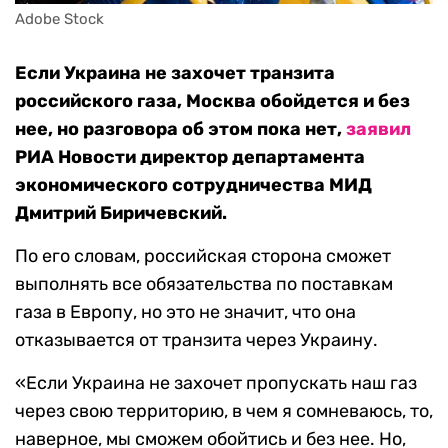
Adobe Stock
Если Украина не захочет транзита
российского газа, Москва обойдется и без
нее, но разговора об этом пока нет,
заявил
РИА Новости директор департамента
экономического сотрудничества МИД
Дмитрий Биричевский.
По его словам, российская сторона сможет
выполнять все обязательства по поставкам
газа в Европу, но это не значит, что она
отказывается от транзита через Украину.
«Если Украина не захочет пропускать наш газ
через свою территорию, в чем я сомневаюсь, то,
наверное, мы сможем обойтись и без нее. Но,