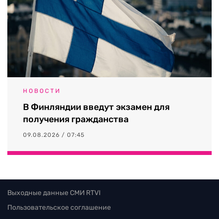
НОВОСТИ
В Финляндии введут экзамен для
получения гражданства
09.08.2026 / 07:45
Выходные данные СМИ RTVI
Пользовательское соглашение