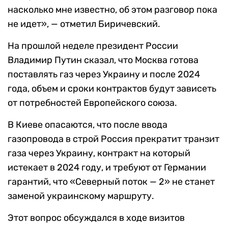
насколько мне известно, об этом разговор пока
не идет», — отметил Биричевский.
На прошлой неделе президент России
Владимир Путин сказал, что Москва готова
поставлять газ через Украину и после 2024
года, объем и сроки контрактов будут зависеть
от потребностей Европейского союза.
В Киеве опасаются, что после ввода
газопровода в строй Россия прекратит транзит
газа через Украину, контракт на который
истекает в 2024 году, и требуют от Германии
гарантий, что «Северный поток — 2» не станет
заменой украинскому маршруту.
Этот вопрос обсуждался в ходе визитов