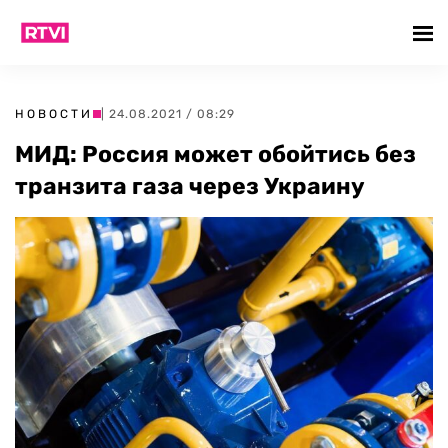
НОВОСТИ
| 24.08.2021 / 08:29
МИД: Россия может обойтись без
транзита газа через Украину