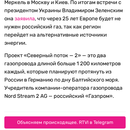
Меркель в Москву и Киев. По итогам встречи с
президентом Украины Владимиром Зеленским
она
заявила
, что через 25 лет Европе будет не
нужен российский газ, так как регион
перейдет на альтернативные источники
энергии.
Проект «Северный поток — 2» — это два
газопровода длиной больше 1 200 километров
каждый, которые планируют протянуть из
России в Германию по дну Балтийского моря.
Учредитель компании-оператора газопровода
Nord Stream 2 AG — российский «Газпром».
Объясняем происходящее. RTVI в Telegram