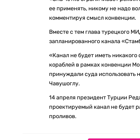
ее применять, никому не надо вол
комментируя смысл конвенции.
Вместе с тем глава турецкого МИ
запланированного канала «Стам
«Канал не будет иметь никакого
кораблей в рамках конвенции Мо
принуждали суда использовать н
Чавушоглу.
14 апреля президент Турции Ре
проектируемый канал не будет 
проливов.