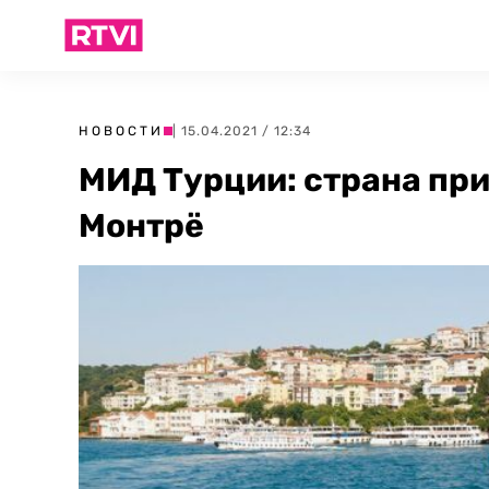
НОВОСТИ
| 15.04.2021 / 12:34
МИД Турции: страна пр
Монтрё