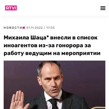
НОВОСТИ
| 07.11.2022 / 17:03
Михаила Шаца* внесли в список
иноагентов из-за гонорора за
работу ведущим на мероприятии