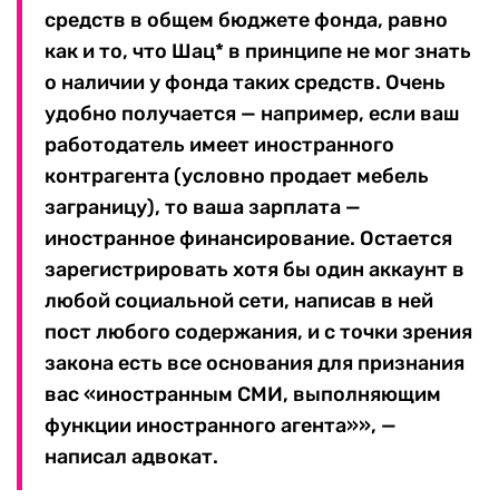
средств в общем бюджете фонда, равно
как и то, что Шац* в принципе не мог знать
о наличии у фонда таких средств. Очень
удобно получается — например, если ваш
работодатель имеет иностранного
контрагента (условно продает мебель
заграницу), то ваша зарплата —
иностранное финансирование. Остается
зарегистрировать хотя бы один аккаунт в
любой социальной сети, написав в ней
пост любого содержания, и с точки зрения
закона есть все основания для признания
вас «иностранным СМИ, выполняющим
функции иностранного агента»», —
написал адвокат.