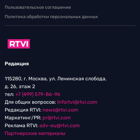
Пользовательское соглашение
Политика обработки персональных данных
Редакция
115280, г. Москва, ул. Ленинская слобода,
д. 26, этаж 2
тел:
+7 (499) 579-86-96
Для общих вопросов:
Infortvi@rtvi.com
Редакция RTVI:
news@rtvi.com
Маркетинг/PR:
pr@rtvi.com
Реклама RTVI:
adv-eu@rtvi.com
Партнерские материалы