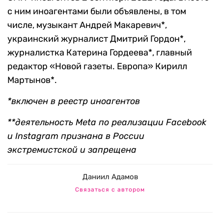
с ним иноагентами были объявлены, в том
числе, музыкант Андрей Макаревич*,
украинский журналист Дмитрий Гордон*,
журналистка Катерина Гордеева*, главный
редактор «Новой газеты. Европа» Кирилл
Мартынов*.
*включен в реестр иноагентов
**деятельность Meta по реализации Facebook
и Instagram признана в России
экстремистской и запрещена
Даниил Адамов
Связаться с автором