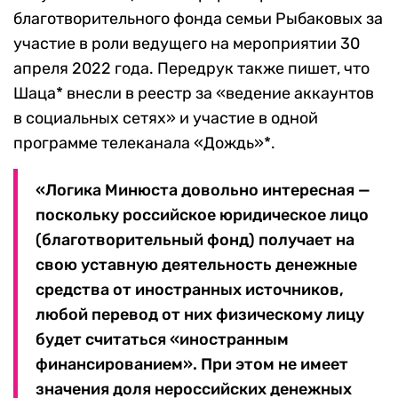
благотворительного фонда семьи Рыбаковых за
участие в роли ведущего на мероприятии 30
апреля 2022 года. Передрук также пишет, что
Шаца* внесли в реестр за «ведение аккаунтов
в социальных сетях» и участие в одной
программе телеканала «Дождь»*.
«Логика Минюста довольно интересная —
поскольку российское юридическое лицо
(благотворительный фонд) получает на
свою уставную деятельность денежные
средства от иностранных источников,
любой перевод от них физическому лицу
будет считаться «иностранным
финансированием». При этом не имеет
значения доля нероссийских денежных