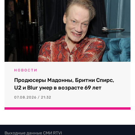
НОВОСТИ
Продюсеры Мадонны, Бритни Спирс,
U2 и Blur умер в возрасте 69 лет
07.08.2026 / 21:32
Выходные данные СМИ RTVI