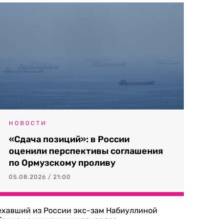
НОВОСТИ
«Сдача позиций»: в России
оценили перспективы соглашения
по Ормузскому проливу
05.08.2026 / 21:00
ехавший из России экс-зам Набиуллиной