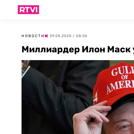
НОВОСТИ
| 29.05.2025 / 08:55
Миллиардер Илон Маск 