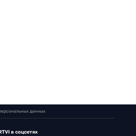
 персональных данных
RTVI в соцсетях