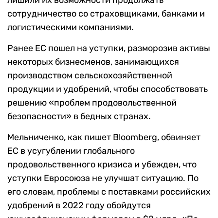
сотрудничество со страховщиками, банками и
логистическими компаниями.
Ранее ЕС пошел на уступки, разморозив активы
некоторых бизнесменов, занимающихся
производством сельскохозяйственной
продукции и удобрений, чтобы способствовать
решению «проблем продовольственной
безопасности» в бедных странах.
Мельниченко, как пишет Bloomberg, обвиняет
ЕС в усугублении глобального
продовольственного кризиса и убежден, что
уступки Евросоюза не улучшат ситуацию. По
его словам, проблемы с поставками российских
удобрений в 2022 году обойдутся