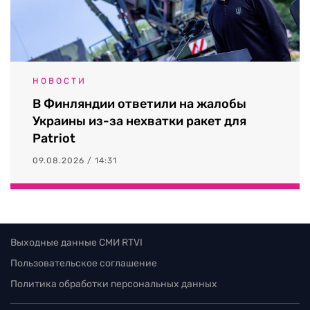
НОВОСТИ
В Финляндии ответили на жалобы
Украины из-за нехватки ракет для
Patriot
09.08.2026 / 14:31
Выходные данные СМИ RTVI
Пользовательское соглашение
Политика обработки персональных данных