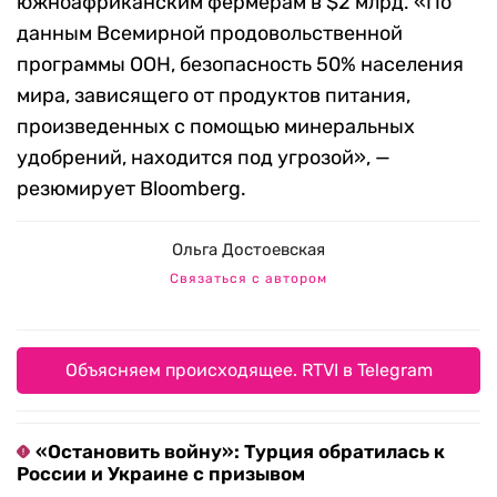
южноафриканским фермерам в $2 млрд. «По
данным Всемирной продовольственной
программы ООН, безопасность 50% населения
мира, зависящего от продуктов питания,
произведенных с помощью минеральных
удобрений, находится под угрозой», —
резюмирует Bloomberg.
Ольга Достоевская
Связаться с автором
Объясняем происходящее. RTVI в Telegram
«Остановить войну»: Турция обратилась к
России и Украине с призывом