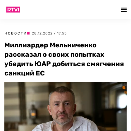
НОВОСТИ
| 28.12.2022 / 17:55
Миллиардер Мельниченко
рассказал о своих попытках
убедить ЮАР добиться смягчения
санкций ЕС