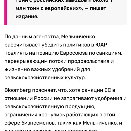
млн тонн с европейских», — пишет
издание.
По данным агентства, Мельниченко
рассчитывает убедить политиков в ЮАР
повлиять на позицию Евросоюза по санкциям,
перекрывающим потоки продовольствия и
жизненно важных удобрений для
сельскохозяйственных культур.
Bloomberg поясняет, что, хотя санкции ЕС в
отношении России не затрагивают удобрения и
сельскохозяйственную продукцию,
ограничения коснулись работающих в этой
сфере бизнесменов, таких как Мельниченко, и
лишили их возможности продолжать