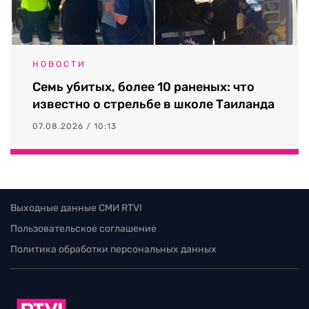
НОВОСТИ
Семь убитых, более 10 раненых: что
известно о стрельбе в школе Таиланда
07.08.2026 / 10:13
Выходные данные СМИ RTVI
Пользовательское соглашение
Политика обработки персональных данных