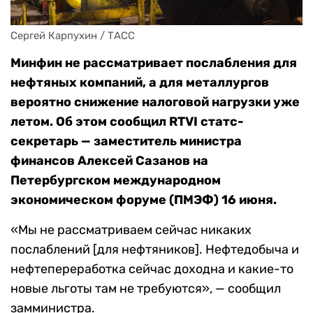
Сергей Карпухин / ТАСС
Минфин не рассматривает послабления для
нефтяных компаний, а для металлургов
вероятно снижение налоговой нагрузки уже
летом. Об этом сообщил RTVI статс-
секретарь — заместитель министра
финансов Алексей Сазанов на
Петербургском международном
экономическом форуме (ПМЭФ) 16 июня.
«Мы не рассматриваем сейчас никаких
послаблений [для нефтяников]. Нефтедобыча и
нефтепереработка сейчас доходна и какие-то
новые льготы там не требуются», — сообщил
замминистра.