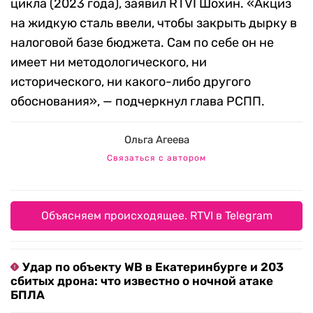
цикла (2023 года), заявил RTVI Шохин. «Акциз
на жидкую сталь ввели, чтобы закрыть дырку в
налоговой базе бюджета. Сам по себе он не
имеет ни методологического, ни
исторического, ни какого-либо другого
обоснования», — подчеркнул глава РСПП.
Ольга Агеева
Связаться с автором
Объясняем происходящее. RTVI в Telegram
Удар по объекту WB в Екатеринбурге и 203
сбитых дрона: что известно о ночной атаке
БПЛА