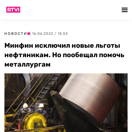
НОВОСТИ
| 16.06.2022 / 15:53
Минфин исключил новые льготы
нефтяникам. Но пообещал помочь
металлургам