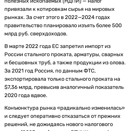
полезных ископаемых (НДПИ) — налог
привязали к котировкам сырья на мировых
рынках. За счет этого в 2022—2024 годах
правительство планировало изъять более 500
млрд руб. сверхдоходов.
В марте 2022 года ЕС запретил импорт из
России стального проката, арматуры, сварных
и бесшовных труб, а также продукции из олова.
За 2021 год Россия, по данным ФТС,
экспортировала только стального проката на
$7,36 млрд, превысив аналогичный показатель
2020 года вдвое.
Конъюнктура рынка «радикально изменилась»
и следует оперативно отказаться от прежних
решений, не дожидаясь нового налогового