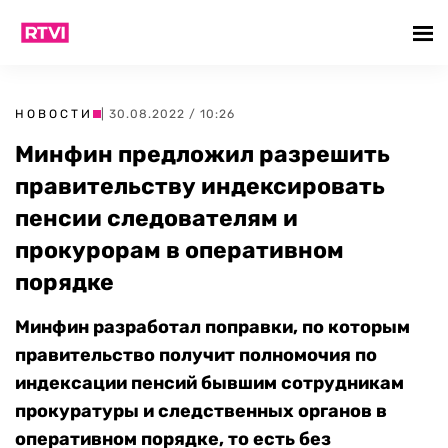
НОВОСТИ
| 30.08.2022 / 10:26
Минфин предложил разрешить
правительству индексировать
пенсии следователям и
прокурорам в оперативном
порядке
Минфин разработал поправки, по которым
правительство получит полномочия по
индексации пенсий бывшим сотрудникам
прокуратуры и следственных органов в
оперативном порядке, то есть без