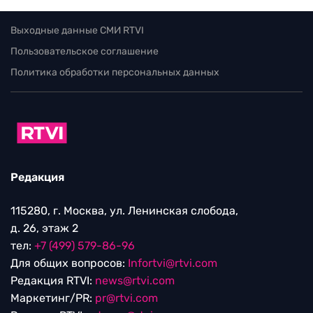
Выходные данные СМИ RTVI
Пользовательское соглашение
Политика обработки персональных данных
Редакция
115280, г. Москва, ул. Ленинская слобода,
д. 26, этаж 2
тел:
+7 (499) 579-86-96
Для общих вопросов:
Infortvi@rtvi.com
Редакция RTVI:
news@rtvi.com
Маркетинг/PR:
pr@rtvi.com