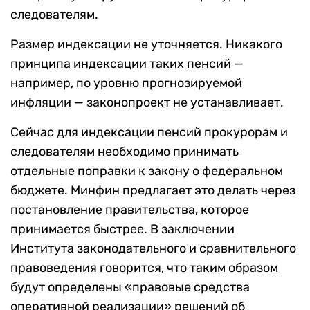
следователям.
Размер индексации не уточняется. Никакого
принципа индексации таких пенсий —
например, по уровню прогнозируемой
инфляции — законопроект не устанавливает.
Сейчас для индексации пенсий прокурорам и
следователям необходимо принимать
отдельные поправки к закону о федеральном
бюджете. Минфин предлагает это делать через
постановление правительства, которое
принимается быстрее. В заключении
Института законодательного и сравнительного
правоведения говорится, что таким образом
будут определены «правовые средства
оперативной реализации» решений об