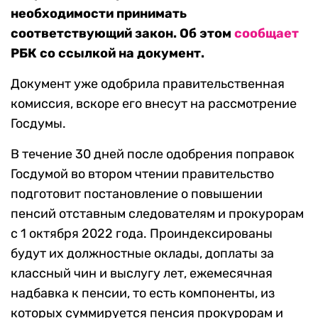
необходимости принимать
соответствующий закон. Об этом
сообщает
РБК со ссылкой на документ.
Документ уже одобрила правительственная
комиссия, вскоре его внесут на рассмотрение
Госдумы.
В течение 30 дней после одобрения поправок
Госдумой во втором чтении правительство
подготовит постановление о повышении
пенсий отставным следователям и прокурорам
с 1 октября 2022 года. Проиндексированы
будут их должностные оклады, доплаты за
классный чин и выслугу лет, ежемесячная
надбавка к пенсии, то есть компоненты, из
которых суммируется пенсия прокурорам и