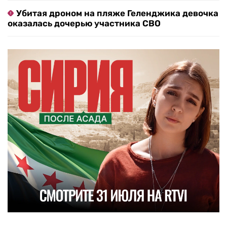
Убитая дроном на пляже Геленджика девочка
оказалась дочерью участника СВО