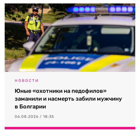
НОВОСТИ
Юные «охотники на педофилов»
заманили и насмерть забили мужчину
в Болгарии
06.08.2026 / 18:35