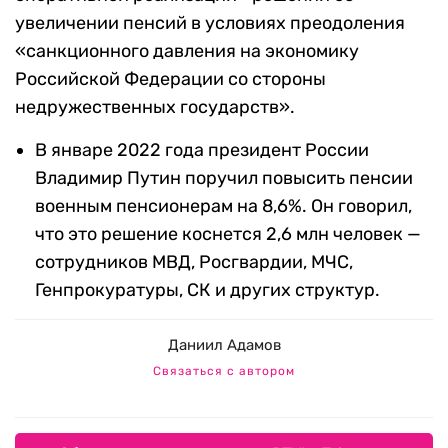
увеличении пенсий в условиях преодоления
«санкционного давления на экономику
Российской Федерации со стороны
недружественных государств».
В январе 2022 года президент России
Владимир Путин поручил повысить пенсии
военным пенсионерам на 8,6%. Он говорил,
что это решение коснется 2,6 млн человек —
сотрудников МВД, Росгвардии, МЧС,
Генпрокуратуры, СК и других структур.
Даниил Адамов
Связаться с автором