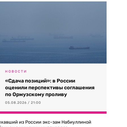
НОВОСТИ
«Сдача позиций»: в России
оценили перспективы соглашения
по Ормузскому проливу
05.08.2026 / 21:00
ехавший из России экс-зам Набиуллиной