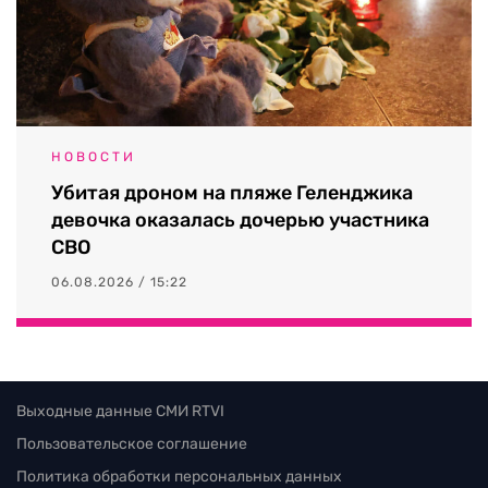
НОВОСТИ
Убитая дроном на пляже Геленджика
девочка оказалась дочерью участника
СВО
06.08.2026 / 15:22
Выходные данные СМИ RTVI
Пользовательское соглашение
Политика обработки персональных данных