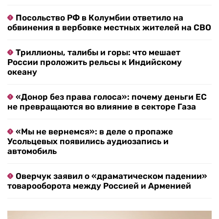
Посольство РФ в Колумбии ответило на
обвинения в вербовке местных жителей на СВО
Триллионы, талибы и горы: что мешает
России проложить рельсы к Индийскому
океану
«Донор без права голоса»: почему деньги ЕС
не превращаются во влияние в секторе Газа
«Мы не вернемся»: в деле о пропаже
Усольцевых появились аудиозапись и
автомобиль
Оверчук заявил о «драматическом падении»
товарооборота между Россией и Арменией