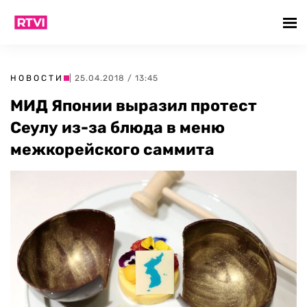
НОВОСТИ
| 25.04.2018 / 13:45
МИД Японии выразил протест
Сеулу из-за блюда в меню
межкорейского саммита