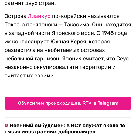
саммит двух стран.
Острова
Лианкур
по-корейски называются
Токто, а по-японски — Такэсима. Они находятся
в западной части Японского моря. С 1945 года
их контролирует Южная Корея, которая
разместила на необитаемых островах
небольшой гарнизон. Япония считает, что Сеул
незаконно оккупировал эти территории и
считает их своими.
Объясняем происходящее. RTVI в Telegram
Военный омбудсмен: в ВСУ служат около 16
тысяч иностранных добровольцев