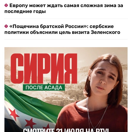
Европу может ждать самая сложная зима за
последние годы
«Пощечина братской России»: сербские
политики объяснили цель визита Зеленского