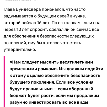
Глава Бундесвера признался, что часто
задумывается о будущем своей внучке,
которой сейчас 16 лет. По его словам, если она
через 10 лет спросит, сделал ли он сейчас все
для обеспечения безопасности следующих
поколений, ему бы хотелось ответить
утвердительно.
«Нам следует мыслить десятилетними
временными рамками. Мы должны подойти
к этому с целью обеспечить безопасность
будущего поколения. Если все условия
будут правильными — если оборонный
бюджет будет расти, если мы продолжим
разумно инвестировать во все виды