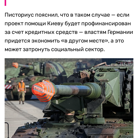
Писториус пояснил, что в таком случае — если
проект помощи Киеву будет профинансирован
за счет кредитных средств — властям Германии
придется экономить «в другом месте», а это
может затронуть социальный сектор.