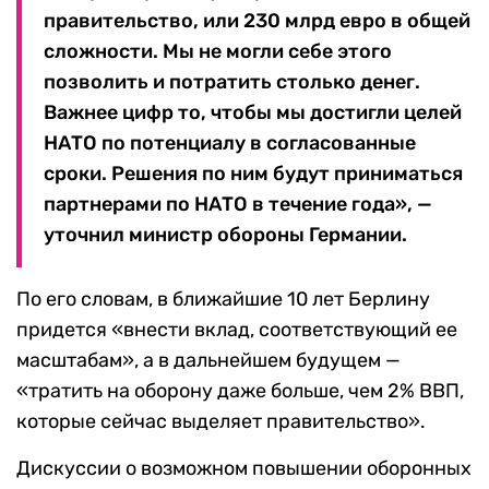
правительство, или 230 млрд евро в общей
сложности. Мы не могли себе этого
позволить и потратить столько денег.
Важнее цифр то, чтобы мы достигли целей
НАТО по потенциалу в согласованные
сроки. Решения по ним будут приниматься
партнерами по НАТО в течение года», —
уточнил министр обороны Германии.
По его словам, в ближайшие 10 лет Берлину
придется «внести вклад, соответствующий ее
масштабам», а в дальнейшем будущем —
«тратить на оборону даже больше, чем 2% ВВП,
которые сейчас выделяет правительство».
Дискуссии о возможном повышении оборонных