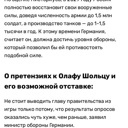
полностью восстановит свои вооруженные
силы, доведя численность армии до 1,5 млн
солдат, а производство танков — до 1-1,5
тысячи в год. К этому времени Германия,
считает он, должна достичь уровня обороны,
который позволил бы ей противостоять
подобной силе.
О претензиях к Олафу Шольцу и
его возможной отставке:
Не стоит выводить главу правительства из
игры только потому, что результаты опросов
оказались чуть хуже, чем раньше, заявил
министр обороны Германии.