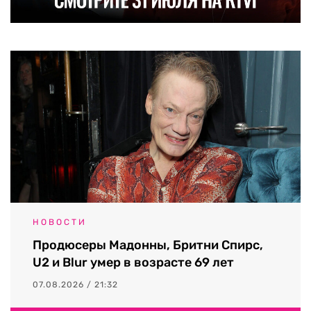
НОВОСТИ
Продюсеры Мадонны, Бритни Спирс,
U2 и Blur умер в возрасте 69 лет
07.08.2026 / 21:32