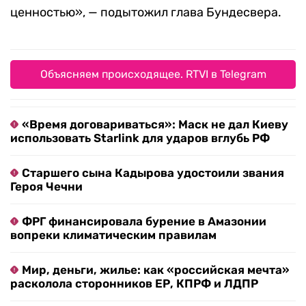
ценностью», — подытожил глава Бундесвера.
Объясняем происходящее. RTVI в Telegram
«Время договариваться»: Маск не дал Киеву
использовать Starlink для ударов вглубь РФ
Старшего сына Кадырова удостоили звания
Героя Чечни
ФРГ финансировала бурение в Амазонии
вопреки климатическим правилам
Мир, деньги, жилье: как «российская мечта»
расколола сторонников ЕР, КПРФ и ЛДПР