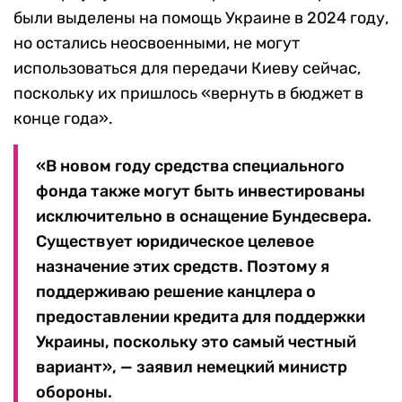
были выделены на помощь Украине в 2024 году,
но остались неосвоенными, не могут
использоваться для передачи Киеву сейчас,
поскольку их пришлось «вернуть в бюджет в
конце года».
«В новом году средства специального
фонда также могут быть инвестированы
исключительно в оснащение Бундесвера.
Существует юридическое целевое
назначение этих средств. Поэтому я
поддерживаю решение канцлера о
предоставлении кредита для поддержки
Украины, поскольку это самый честный
вариант», — заявил немецкий министр
обороны.