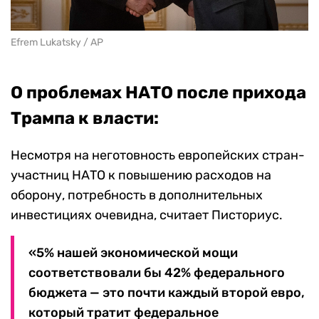
Efrem Lukatsky / AP
О проблемах НАТО после прихода
Трампа к власти:
Несмотря на неготовность европейских стран-
участниц НАТО к повышению расходов на
оборону, потребность в дополнительных
инвестициях очевидна, считает Писториус.
«5% нашей экономической мощи
соответствовали бы 42% федерального
бюджета — это почти каждый второй евро,
который тратит федеральное