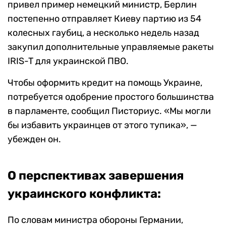
привел пример немецкий министр, Берлин
постепенно отправляет Киеву партию из 54
колесных гаубиц, а несколько недель назад
закупил дополнительные управляемые ракеты
IRIS-T для украинской ПВО.
Чтобы оформить кредит на помощь Украине,
потребуется одобрение простого большинства
в парламенте, сообщил Писториус. «Мы могли
бы избавить украинцев от этого тупика», —
убежден он.
О перспективах завершения
украинского конфликта:
По словам министра обороны Германии,