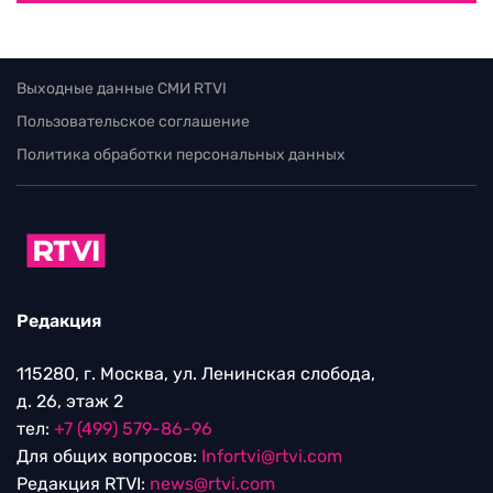
Выходные данные СМИ RTVI
Пользовательское соглашение
Политика обработки персональных данных
Редакция
115280, г. Москва, ул. Ленинская слобода,
д. 26, этаж 2
тел:
+7 (499) 579-86-96
Для общих вопросов:
Infortvi@rtvi.com
Редакция RTVI:
news@rtvi.com