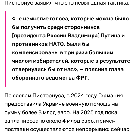
Писториус заявил, что это невыгодная тактика.
«Те немногие голоса, которые можно было
бы получить среди сторонников
[президента России Владимира] Путина и
противников НАТО, были бы
компенсированы в три раза большим
числом избирателей, которые в результате
отвернулись бы от нас», — пояснил глава
оборонного ведомства ФРГ.
По словам Писториуса, в 2024 году Германия
предоставила Украине военную помощь на
сумму более 8 млрд евро. На 2025 год пока
запланировано около 4 млрд евро, причем
поставки осуществляются непрерывно: сейчас,