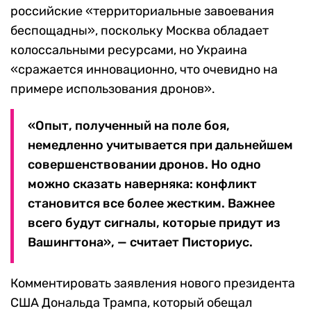
российские «территориальные завоевания
беспощадны», поскольку Москва обладает
колоссальными ресурсами, но Украина
«сражается инновационно, что очевидно на
примере использования дронов».
«Опыт, полученный на поле боя,
немедленно учитывается при дальнейшем
совершенствовании дронов. Но одно
можно сказать наверняка: конфликт
становится все более жестким. Важнее
всего будут сигналы, которые придут из
Вашингтона», — считает Писториус.
Комментировать заявления нового президента
США Дональда Трампа, который обещал