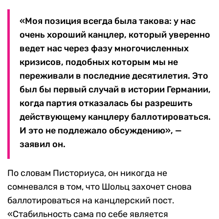
«Моя позиция всегда была такова: у нас
очень хороший канцлер, который уверенно
ведет нас через фазу многочисленных
кризисов, подобных которым мы не
переживали в последние десятилетия. Это
был бы первый случай в истории Германии,
когда партия отказалась бы разрешить
действующему канцлеру баллотироваться.
И это не подлежало обсуждению», —
заявил он.
По словам Писториуса, он никогда не
сомневался в том, что Шольц захочет снова
баллотироваться на канцлерский пост.
«Стабильность сама по себе является