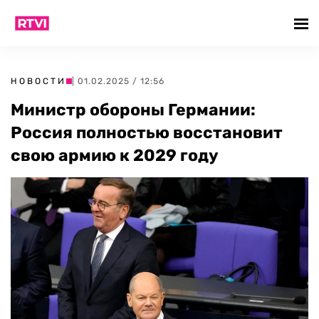
НОВОСТИ
| 01.02.2025 / 12:56
Министр обороны Германии:
Россия полностью восстановит
свою армию к 2029 году