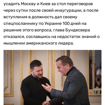
усадить Москву и Киев за стол переговоров
через сутки после своей инаугурации, а после
вступления в должность дал своему
спецпосланнику по Украине 100 дней на
решение этого вопроса, глава Бундесвера
отказался, сославшись на недостаток знаний о
мышлении американского лидера.