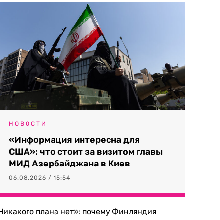
НОВОСТИ
«Информация интересна для
США»: что стоит за визитом главы
МИД Азербайджана в Киев
06.08.2026 / 15:54
Никакого плана нет»: почему Финляндия