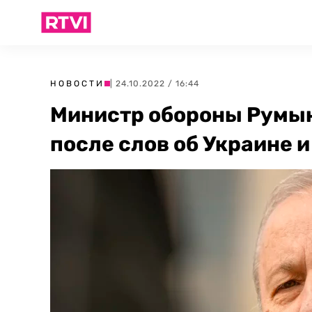
НОВОСТИ
| 24.10.2022 / 16:44
Министр обороны Румын
после слов об Украине 