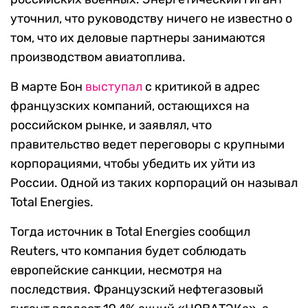
уточнил, что руководству ничего не известно о
том, что их деловые партнеры занимаются
производством авиатоплива.
В марте Бон
выступал
с критикой в адрес
французских компаний, остающихся на
российском рынке, и заявлял, что
правительство ведет
переговоры с крупными
корпорациями, чтобы убедить их уйти из
России. Одной из таких корпораций он называл
Total Energies.
Тогда источник в Total Energies сообщил
Reuters, что компания будет соблюдать
европейские санкции, несмотря на
последствия.
Французский нефтегазовый