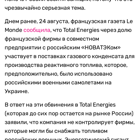
чрезвычайно серьезная тема.
Днем ранее, 24 августа, французская газета Le
Monde
сообщила
, что Total Energies через долю
французской фирмы в совместном
предприятии с российским «НОВАТЭКом»
участвует в поставках газового конденсата для
производства реактивного топлива, которое,
предположительно, было использовано
российскими военными самолетами на
Украине.
В ответ на эти обвинения в Total Energies
(которая до сих пор остается на рынке России)
заявили, что компания не контролирует фирмы,
которые могли бы снабжать топливом
российских военных. Энергетический гигант