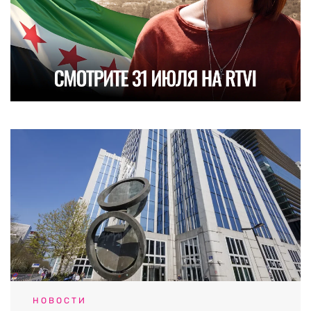
НОВОСТИ