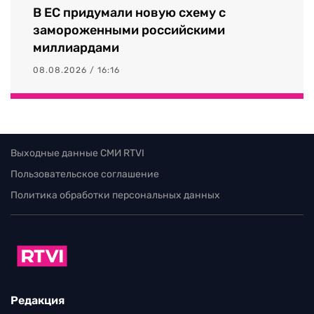
В ЕС придумали новую схему с
замороженными российскими
миллиардами
08.08.2026 / 16:16
Выходные данные СМИ RTVI
Пользовательское соглашение
Политика обработки персональных данных
Редакция