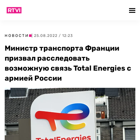
НОВОСТИ
| 25.08.2022 / 12:23
Министр транспорта Франции
призвал расследовать
возможную связь Total Energies с
армией России