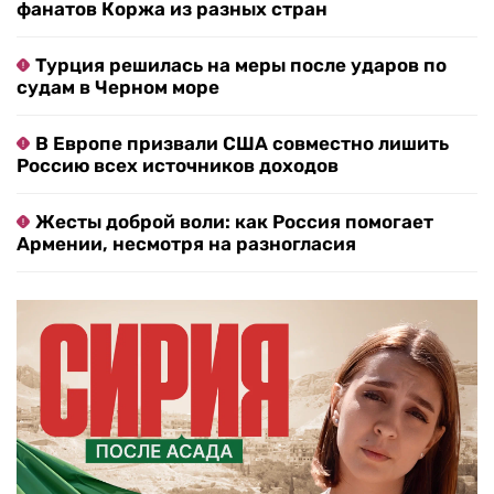
фанатов Коржа из разных стран
Турция решилась на меры после ударов по
судам в Черном море
В Европе призвали США совместно лишить
Россию всех источников доходов
Жесты доброй воли: как Россия помогает
Армении, несмотря на разногласия