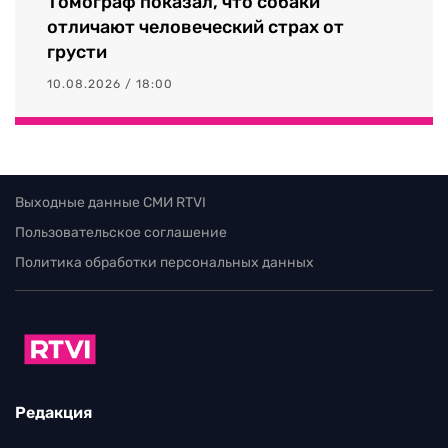
Томограф показал, что собаки
отличают человеческий страх от
грусти
10.08.2026 / 18:00
Выходные данные СМИ RTVI
Пользовательское соглашение
Политика обработки персональных данных
Редакция