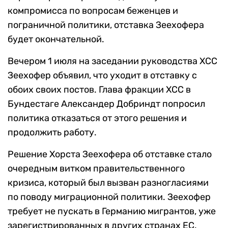
компромисса по вопросам беженцев и
пограничной политики, отставка Зеехофера
будет окончательной.
Вечером 1 июля на заседании руководства ХСС
Зеехофер объявил, что уходит в отставку с
обоих своих постов. Глава фракции ХСС в
Бундестаге Александер Добриндт попросил
политика отказаться от этого решения и
продолжить работу.
Решение Хорста Зеехофера об отставке стало
очередным витком правительственного
кризиса, который был вызван разногласиями
по поводу миграционной политики. Зеехофер
требует не пускать в Германию мигрантов, уже
зарегистрированных в других странах ЕС.