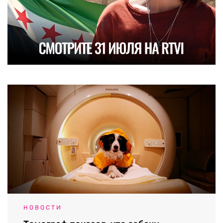
НОВОСТИ