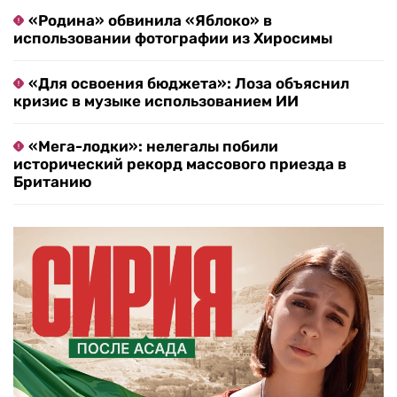
«Родина» обвинила «Яблоко» в
использовании фотографии из Хиросимы
«Для освоения бюджета»: Лоза объяснил
кризис в музыке использованием ИИ
«Мега-лодки»: нелегалы побили
исторический рекорд массового приезда в
Британию