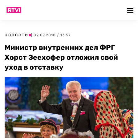
НОВОСТИ
| 02.07.2018 / 13:57
Министр внутренних дел ФРГ
Хорст Зеехофер отложил свой
уход в отставку