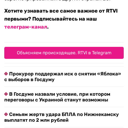
Хотите узнавать все самое важное от RTVI
первыми? Подписывайтесь на наш
телеграм-канал
.
Объясняем происходящее. RTVI в Telegram
Прокурор поддержал иск о снятии «Яблока»
с выборов в Госдуму
В Госдуме назвали условие, при котором
переговоры с Украиной станут возможны
Семьям жертв удара БПЛА по Нижнекамску
выплатят по 2 млн рублей