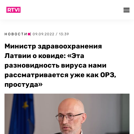
НОВОСТИ
| 09.09.2022 / 13:39
Министр здравоохранения
Латвии о ковиде: «Эта
разновидность вируса нами
рассматривается уже как ОРЗ,
простуда»