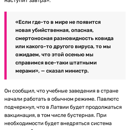
наступит завтра».
«Если где-то в мире не появится
новая убийственная, опасная,
смертоносная разновидность ковида
или какого-то другого вируса, то мы
ожидаем, что этой осенью мы
справимся все-таки штатными
мерами», — сказал министр.
Он сообщил, что учебные заведения в стране
начали работать в обычном режиме. Павлютс
подчеркнул, что в Латвии будет продолжаться
вакцинация, в том числе бустерная. При
необходимости будет внедряться система