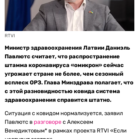
RTVI 
Министр здравоохранения Латвии Даниэль
Павлютс считает, что распространение
штамма коронавируса «омикрон» сейчас
угрожает стране не более, чем сезонный
всплеск ОРЗ. Глава Минздрава полагает, что
с этой разновидностью ковида система
здравоохранения справится штатно.
Ситуация с ковидом нормализуется, заявил
Павлютс в
разговоре
с Алексеем
Венедиктовым* в рамках проекта RTVI «Если