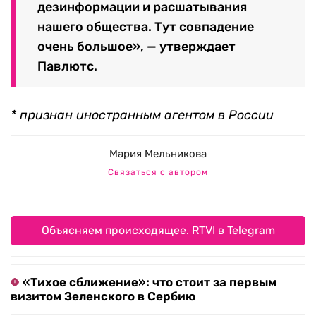
дезинформации и расшатывания
нашего общества. Тут совпадение
очень большое», — утверждает
Павлютс.
* признан иностранным агентом в России
Мария Мельникова
Связаться с автором
Объясняем происходящее. RTVI в Telegram
«Тихое сближение»: что стоит за первым
визитом Зеленского в Сербию