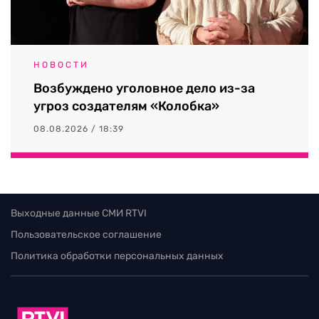
НОВОСТИ
Возбуждено уголовное дело из-за
угроз создателям «Колобка»
08.08.2026 / 18:39
Выходные данные СМИ RTVI
Пользовательское соглашение
Политика обработки персональных данных