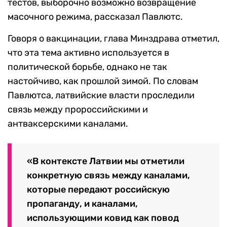
тестов, выборочно возможно возвращение
масочного режима, рассказал Павлютс.
Говоря о вакцинации, глава Минздрава отметил,
что эта тема активно используется в
политической борьбе, однако не так
настойчиво, как прошлой зимой. По словам
Павлютса, латвийские власти проследили
связь между пророссийскими и
антваксерскими каналами.
«В контексте Латвии мы отметили
конкретную связь между каналами,
которые передают российскую
пропаганду, и каналами,
использующими ковид как повод