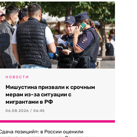
НОВОСТИ
Мишустина призвали к срочным
мерам из-за ситуации с
мигрантами в РФ
06.08.2026 / 06:45
Сдача позиций»: в России оценили