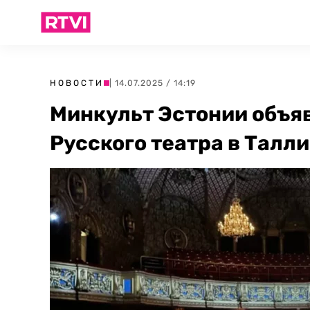
НОВОСТИ
| 14.07.2025 / 14:19
Минкульт Эстонии объяв
Русского театра в Талл