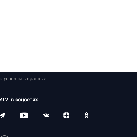
 персональных данных
RTVI в соцсетях