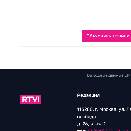
Объясняем происхо
Выходные данные СМ
Редакция
115280, г. Москва, ул. 
слобода,
д. 26, этаж 2