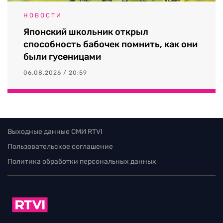
НОВОСТИ
Японский школьник открыл
способность бабочек помнить, как они
были гусеницами
06.08.2026 / 20:59
Выходные данные СМИ RTVI
Пользовательское соглашение
Политика обработки персональных данных