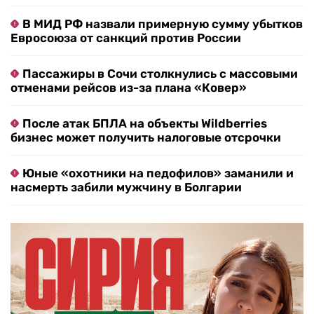
В МИД РФ назвали примерную сумму убытков
Евросоюза от санкций против России
Пассажиры в Сочи столкнулись с массовыми
отменами рейсов из-за плана «Ковер»
После атак БПЛА на объекты Wildberries
бизнес может получить налоговые отсрочки
Юные «охотники на педофилов» заманили и
насмерть забили мужчину в Болгарии