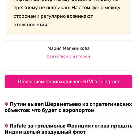
прежнему не подписан. На этом фоне между
сторонами регулярно возникают
столкновения.
Мария Мельникова
Связаться с автором
Объясняем происходящее. RTVI в Telegram
Путин вывел Шереметьево из стратегических
объектов: что будет с аэропортом
Rafale за триллионы: Франция готова продать
Индии целый воздушный флот