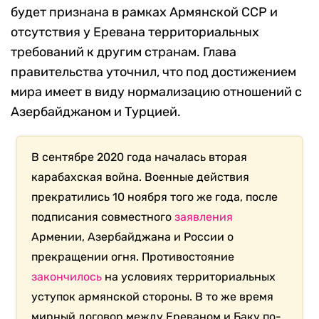
будет признана в рамках Армянской ССР и
отсутствия у Еревана территориальных
требований к другим странам. Глава
правительства уточнил, что под достижением
мира имеет в виду нормализацию отношений с
Азербайджаном и Турцией.
В сентябре 2020 года началась вторая
карабахская война. Военные действия
прекратились 10 ноября того же года, после
подписания совместного
заявления
Армении, Азербайджана и России о
прекращении огня. Противостояние
закончилось
на условиях территориальных
уступок армянской стороны. В то же время
мирный договор между Ереваном и Баку по-