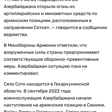
Азербайджана открыли огонь из
артиллерийских и минометных средств по
армянским позициям, расположенным в
направлении Сотка», — говорится в сообщении
ведомства.
В Минобороны Армении отметили, что
вооруженные силы страны предпринимают
соответствующие оборонно-превентивные
меры. Азербайджан ситуацию пока не
комментировал.
Село Сотк находится в Гехаркуникской
области. В сентябре 2022 года
военнослужащие Азербайджана начали
наступление на армянские позиции в Сюнике,