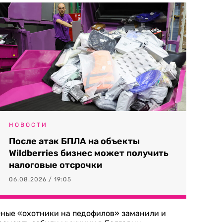
НОВОСТИ
После атак БПЛА на объекты
Wildberries бизнес может получить
налоговые отсрочки
06.08.2026 / 19:05
ные «охотники на педофилов» заманили и