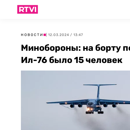
НОВОСТИ
| 12.03.2024 / 13:47
Минобороны: на борту 
Ил-76 было 15 человек