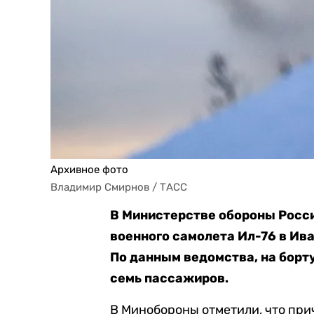
Архивное фото
Владимир Смирнов / ТАСС
В Министерстве обороны Росс
военного самолета Ил-76 в Ив
По данным ведомства, на борт
семь пассажиров.
В Минобороны отметили, что при