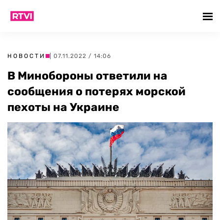
НОВОСТИ
| 07.11.2022 / 14:06
В Минобороны ответили на
сообщения о потерях морской
пехоты на Украине