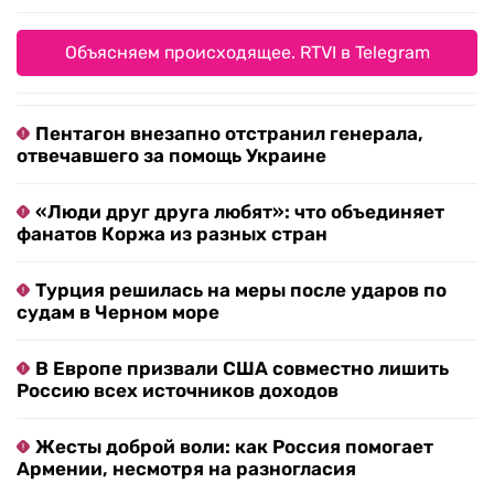
Объясняем происходящее. RTVI в Telegram
Пентагон внезапно отстранил генерала,
отвечавшего за помощь Украине
«Люди друг друга любят»: что объединяет
фанатов Коржа из разных стран
Турция решилась на меры после ударов по
судам в Черном море
В Европе призвали США совместно лишить
Россию всех источников доходов
Жесты доброй воли: как Россия помогает
Армении, несмотря на разногласия