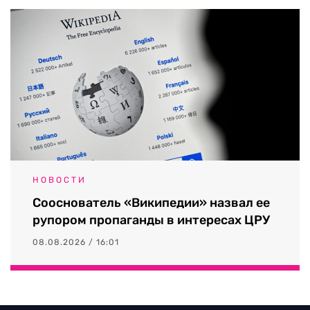
НОВОСТИ
Сооснователь «Википедии» назвал ее
рупором пропаганды в интересах ЦРУ
08.08.2026 / 16:01