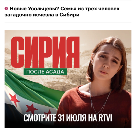
Новые Усольцевы? Семья из трех человек
загадочно исчезла в Сибири