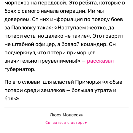
морпехов на передовой. Это ребята, которые в
боях с самого начала операции. Им мы
доверяем. От них информация по поводу боев
за Павловку такая: «Наступаем жестко, да
потери есть, но далеко не такие». Это говорит
не штабной офицер, а боевой командир. Он
подчеркнул, что потери приморцев
значительно преувеличены!» —
рассказал
губернатор.
По его словам, для властей Приморья «любые
потери среди земляков — большая утрата и
боль».
Люся Мовсесян
Связаться с автором