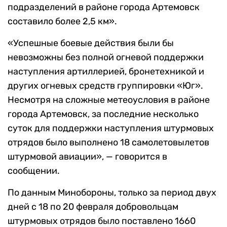
подразделений в районе города Артемовск
составило более 2,5 км».
«Успешные боевые действия были бы
невозможны без полной огневой поддержки
наступления артиллерией, бронетехникой и
других огневых средств группировки «Юг».
Несмотря на сложные метеоусловия в районе
города Артемовск, за последние несколько
суток для поддержки наступления штурмовых
отрядов было выполнено 18 самолетовылетов
штурмовой авиации», — говорится в
сообщении.
По данным Минобороны, только за период двух
дней с 18 по 20 февраля добровольцам
штурмовых отрядов было поставлено 1660