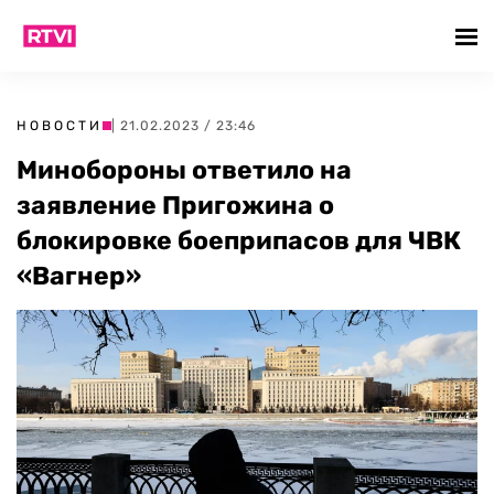
НОВОСТИ
| 21.02.2023 / 23:46
Минобороны ответило на
заявление Пригожина о
блокировке боеприпасов для ЧВК
«Вагнер»