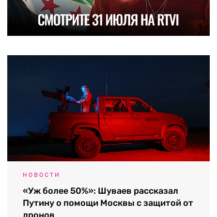
НОВОСТИ
«Уж более 50%»: Шуваев рассказал
Путину о помощи Москвы с защитой от
дронов