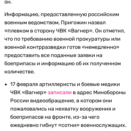
он.
Информацию, предоставленную российским
военным ведомством, Пригожин назвал
«плевком в сторону ЧВК «Вагнер». Он отметил,
что по требованию военной прокуратуры или
военной контрразведки готов «немедленно»
предоставить все поданные заявки на
боеприпасы и информацию об их полученном
количестве.
17 февраля артиллеристы и боевые медики
ЧВК «Вагнер»
записали
в адрес Минобороны
России видеообращение, в котором они
пожаловались на нехватку вооружения и
боеприпасов на фронте, из-за чего
ежедневно гибнут «сотни» военнослужащих.