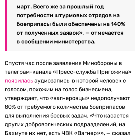
март. Всего же за прошлый год
потребности штурмовых отрядов на
боеприпасы были обеспечены на 140%
от полученных заявок», — отмечается
в сообщении министерства.
Спустя час после заявления Минобороны в
телеграм-канале «Пресс-служба Пригожина»
появилась
аудиозапись, в которой человек с
голосом, похожим на голос бизнесмена,
утверждает, что «вагнеровцы» недополучают
80% от требуемого количества боеприпасов
для выполнения боевых задач. «Что касается
других добровольческих подразделений, на
Бахмуте их нет, есть ЧВК «Вагнер»», — сказал