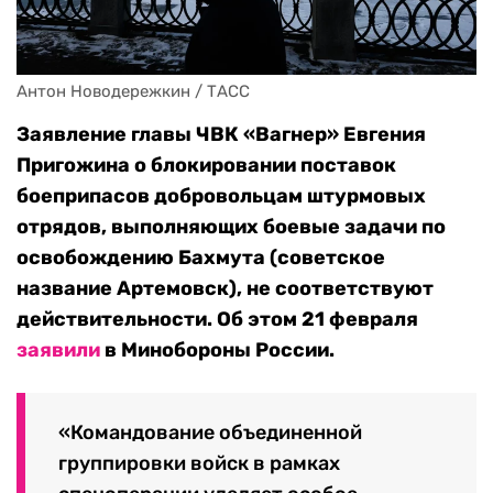
Антон Новодережкин / ТАСС
Заявление главы ЧВК «Вагнер» Евгения
Пригожина о блокировании поставок
боеприпасов добровольцам штурмовых
отрядов, выполняющих боевые задачи по
освобождению Бахмута (советское
название Артемовск), не соответствуют
действительности. Об этом 21 февраля
заявили
в Минобороны России.
«Командование объединенной
группировки войск в рамках