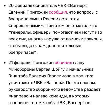
20 февраля основатель ЧВК «Вагнер»
Евгений Пригожин
сообщил
, что вопросы с
боеприпасами в России остаются
«нерешенными». При этом он отметил, что
«генералы, офицеры помогают чем могут изо
всех сил, иногда нарушают воинские законы,
чтобы выдать нам дополнительные
боеприпасы».
21 февраля Пригожин
обвинил
главу
Минобороны Сергея Шойгу и начальника
Генштаба Валерия Герасимова в попытке
уничтожить ЧВК «Вагнер». По его словам,
руководство оборонного ведомства раздает
«направо и налево команды, в которых
говорится о том, чтобы ЧВК „Вагнер“ не