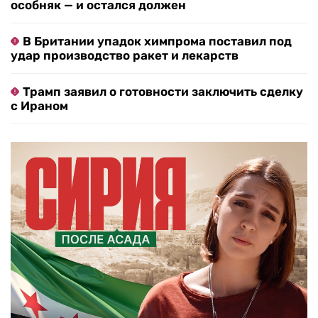
особняк — и остался должен
В Британии упадок химпрома поставил под
удар производство ракет и лекарств
Трамп заявил о готовности заключить сделку
с Ираном