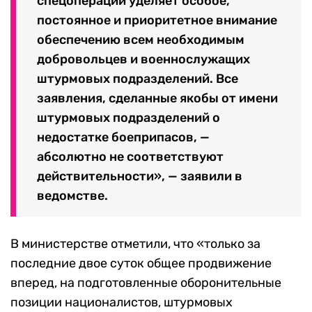
спецоперации уделяет особое,
постоянное и приоритетное внимание
обеспечению всем необходимым
добровольцев и военнослужащих
штурмовых подразделений. Все
заявления, сделанные якобы от имени
штурмовых подразделений о
недостатке боеприпасов, —
абсолютно не соответствуют
действительности», — заявили в
ведомстве.
В министерстве отметили, что «только за
последние двое суток общее продвижение
вперед, на подготовленные оборонительные
позиции националистов, штурмовых