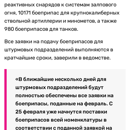
реактивных снарядов к системам залпового
огня, 10171 боеприпас для крупнокалиберных
ствольной артиллерии и минометов, а также
980 боеприпасов для танков.
Все заявки на подачу боеприпасов для
штурмовых подразделений выполняются в
кратчайшие сроки, заверили в ведомстве.
«В ближайшие несколько дней для
штурмовых подразделений будут
полностью обеспечены все заявки на
боеприпасы, поданные на февраль. С
25 февраля уже начнутся поставки
боеприпасов всей номенклатуры в
соответствии с поданной заявкой на