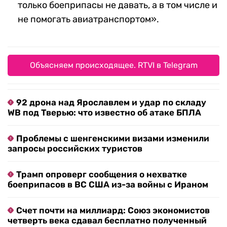
только боеприпасы не давать, а в том числе и
не помогать авиатранспортом».
Объясняем происходящее. RTVI в Telegram
92 дрона над Ярославлем и удар по складу
WB под Тверью: что известно об атаке БПЛА
Проблемы с шенгенскими визами изменили
запросы российских туристов
Трамп опроверг сообщения о нехватке
боеприпасов в ВС США из-за войны с Ираном
Счет почти на миллиард: Союз экономистов
четверть века сдавал бесплатно полученный