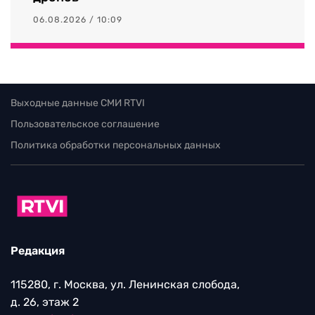
06.08.2026 / 10:09
Выходные данные СМИ RTVI
Пользовательское соглашение
Политика обработки персональных данных
Редакция
115280, г. Москва, ул. Ленинская слобода,
д. 26, этаж 2