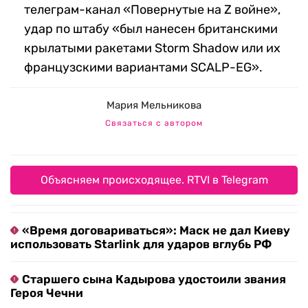
телеграм-канал «Повернутые на Z войне»,
удар по штабу «был нанесен британскими
крылатыми ракетами Storm Shadow или их
французскими вариантами SCALP-EG».
Мария Мельникова
Связаться с автором
Объясняем происходящее. RTVI в Telegram
«Время договариваться»: Маск не дал Киеву
использовать Starlink для ударов вглубь РФ
Старшего сына Кадырова удостоили звания
Героя Чечни