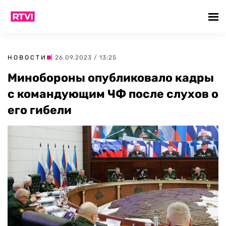
НОВОСТИ
| 26.09.2023 / 13:25
Минобороны опубликовало кадры
с командующим ЧФ после слухов о
его гибели