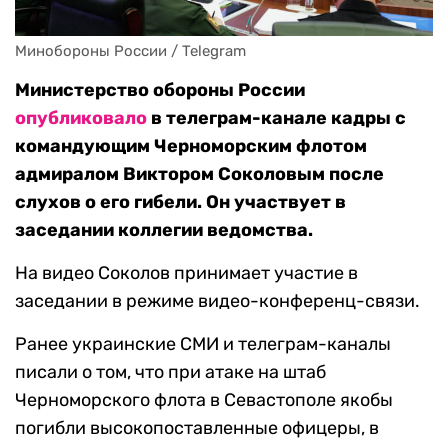
Минобороны России / Telegram
Министерство обороны России
опубликовало
в телеграм-канале кадры с
командующим Черноморским флотом
адмиралом Виктором Соколовым после
слухов о его гибели. Он участвует в
заседании коллегии ведомства.
На видео Соколов принимает участие в
заседании в режиме видео-конференц-связи.
Ранее украинские СМИ и телеграм-каналы
писали о том, что при атаке на штаб
Черноморского флота в Севастополе якобы
погибли высокопоставленные офицеры, в