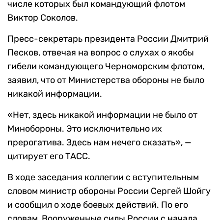
числе которых был командующий флотом
Виктор Соколов.
Пресс-секретарь президента России Дмитрий
Песков, отвечая на вопрос о слухах о якобы
гибели командующего Черноморским флотом,
заявил, что от Министерства обороны не было
никакой информации.
«Нет, здесь никакой информации не было от
Минобороны. Это исключительно их
прерогатива. Здесь нам нечего сказать», —
цитирует его ТАСС.
В ходе заседания коллегии с вступительным
словом министр обороны России Сергей Шойгу
и сообщил о ходе боевых действий. По его
словам, Вооруженные силы России с начала