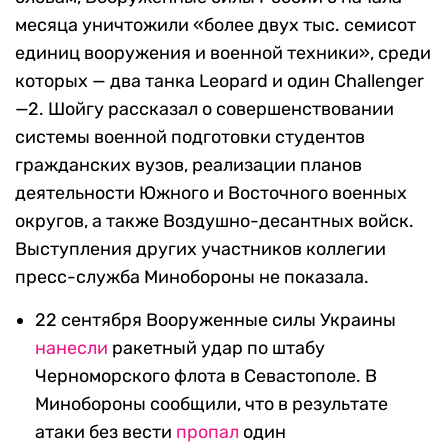
месяца уничтожили «более двух тыс. семисот
единиц вооружения и военной техники», среди
которых — два танка Leopard и один Challenger
—2. Шойгу рассказал о совершенствовании
системы военной подготовки студентов
гражданских вузов, реализации планов
деятельности Южного и Восточного военных
округов, а также Воздушно-десантных войск.
Выступления других участников коллегии
пресс-служба Минобороны не показала.
22 сентября Вооруженные силы Украины
нанесли
ракетный удар по штабу
Черноморского флота в Севастополе. В
Минобороны сообщили, что в результате
атаки без вести
пропал
один