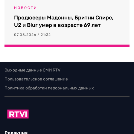
НОВОСТИ
Продюсеры Мадонны, Бритни Спирс,
U2 и Blur умер в возрасте 69 лет
07.08.2026 / 21:32
Выходные данные СМИ RTVI
Пользовательское соглашение
Политика обработки персональных данных
Редакция