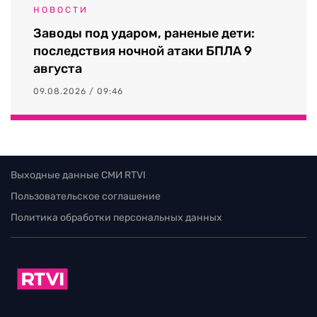
НОВОСТИ
Заводы под ударом, раненые дети:
последствия ночной атаки БПЛА 9
августа
09.08.2026 / 09:46
Выходные данные СМИ RTVI
Пользовательское соглашение
Политика обработки персональных данных