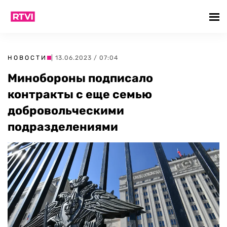
НОВОСТИ
| 13.06.2023 / 07:04
Минобороны подписало
контракты с еще семью
добровольческими
подразделениями