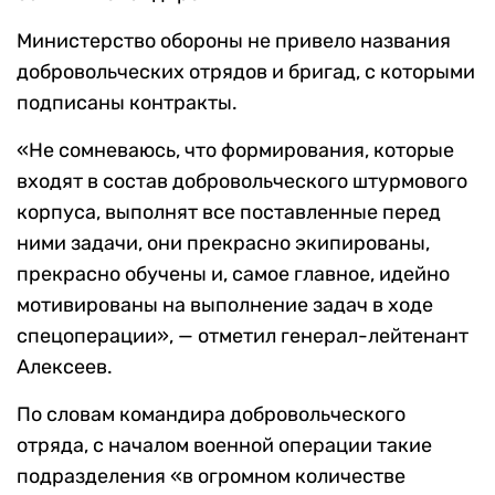
Министерство обороны не привело названия
добровольческих отрядов и бригад, с которыми
подписаны контракты.
«Не сомневаюсь, что формирования, которые
входят в состав добровольческого штурмового
корпуса, выполнят все поставленные перед
ними задачи, они прекрасно экипированы,
прекрасно обучены и, самое главное, идейно
мотивированы на выполнение задач в ходе
спецоперации», — отметил генерал-лейтенант
Алексеев.
По словам командира добровольческого
отряда, с началом военной операции такие
подразделения «в огромном количестве