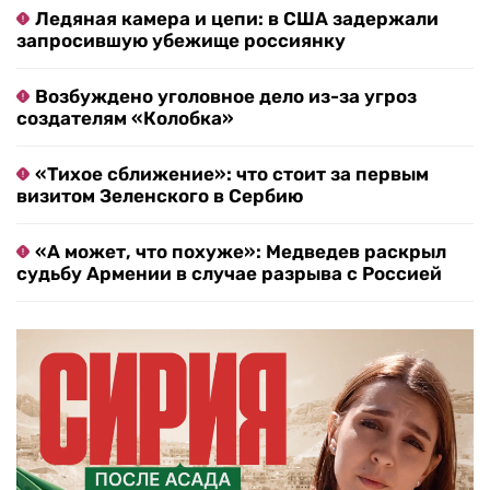
Ледяная камера и цепи: в США задержали
запросившую убежище россиянку
Возбуждено уголовное дело из-за угроз
создателям «Колобка»
«Тихое сближение»: что стоит за первым
визитом Зеленского в Сербию
«А может, что похуже»: Медведев раскрыл
судьбу Армении в случае разрыва с Россией