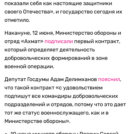
показали себя как настоящие защитники
своего Отечества», и государство сегодня их
отметило.
Накануне, 12 июня, Министерство обороны и
отряд «Ахмат»
подписали
первый контракт,
который определяет деятельность
добровольческих формирований в зоне
военной операции.
Депутат Госдумы Адам Делимханов
пояснил
,
что такой контракт «с удовольствием
подпишут все командиры добровольческих
подразделений и отрядов, потому что это дает
тот же статус военнослужащего, как и в
Министерстве обороны».