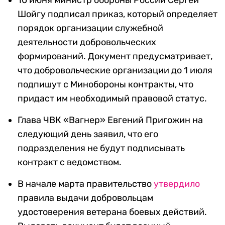
10 июня министр обороны России Сергей
Шойгу подписал приказ, который определяет
порядок организации служебной
деятельности добровольческих
формирований. Документ предусматривает,
что добровольческие организации до 1 июля
подпишут с Минобороны контракты, что
придаст им необходимый правовой статус.
Глава ЧВК «Вагнер» Евгений Пригожин на
следующий день заявил, что его
подразделения не будут подписывать
контракт с ведомством.
В начале марта правительство
утвердило
правила выдачи добровольцам
удостоверения ветерана боевых действий.