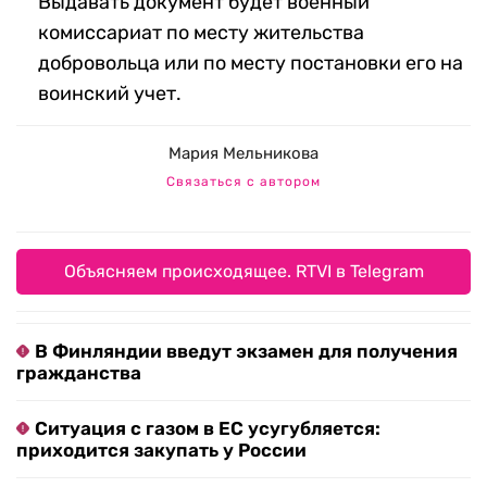
Выдавать документ будет военный
комиссариат по месту жительства
добровольца или по месту постановки его на
воинский учет.
Мария Мельникова
Связаться с автором
Объясняем происходящее. RTVI в Telegram
В Финляндии введут экзамен для получения
гражданства
Ситуация с газом в ЕС усугубляется:
приходится закупать у России