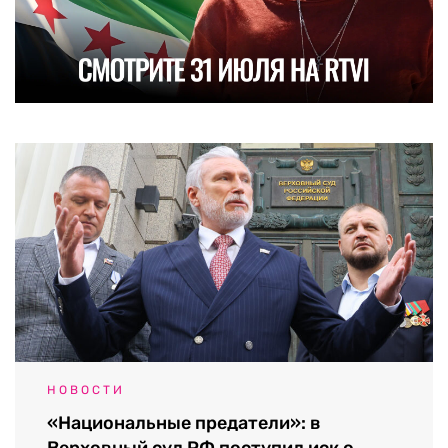
НОВОСТИ
«Национальные предатели»: в
Верховный суд РФ поступил иск о