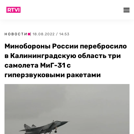
НОВОСТИ
| 18.08.2022 / 14:53
Минобороны России перебросило
в Калининградскую область три
самолета МиГ-31 с
гиперзвуковыми ракетами