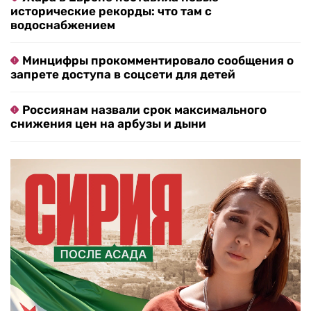
исторические рекорды: что там с
водоснабжением
Минцифры прокомментировало сообщения о
запрете доступа в соцсети для детей
Россиянам назвали срок максимального
снижения цен на арбузы и дыни