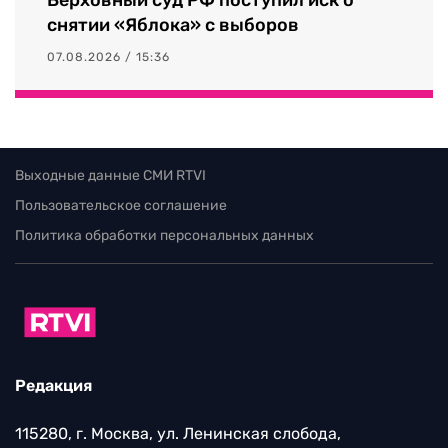
снятии «Яблока» с выборов
07.08.2026 / 15:36
Выходные данные СМИ RTVI
Пользовательское соглашение
Политика обработки персональных данных
Редакция
115280, г. Москва, ул. Ленинская слобода,