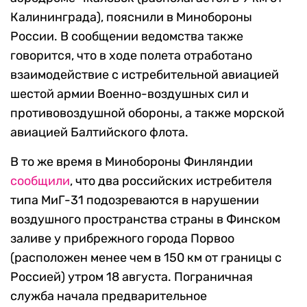
Калининграда), пояснили в Минобороны
России. В сообщении ведомства также
говорится, что в ходе полета отработано
взаимодействие с истребительной авиацией
шестой армии Военно-воздушных сил и
противовоздушной обороны, а также морской
авиацией Балтийского флота.
В то же время в Минобороны Финляндии
сообщили
, что два российских истребителя
типа МиГ-31 подозреваются в нарушении
воздушного пространства страны в Финском
заливе у прибрежного города Порвоо
(расположен менее чем в 150 км от границы с
Россией) утром 18 августа. Пограничная
служба начала предварительное