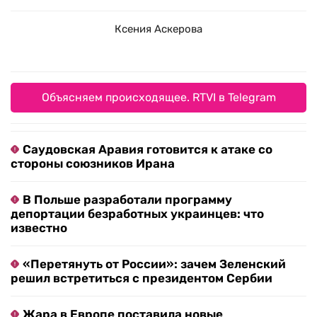
Ксения Аскерова
Объясняем происходящее. RTVI в Telegram
Саудовская Аравия готовится к атаке со
стороны союзников Ирана
В Польше разработали программу
депортации безработных украинцев: что
известно
«Перетянуть от России»: зачем Зеленский
решил встретиться с президентом Сербии
Жара в Европе поставила новые