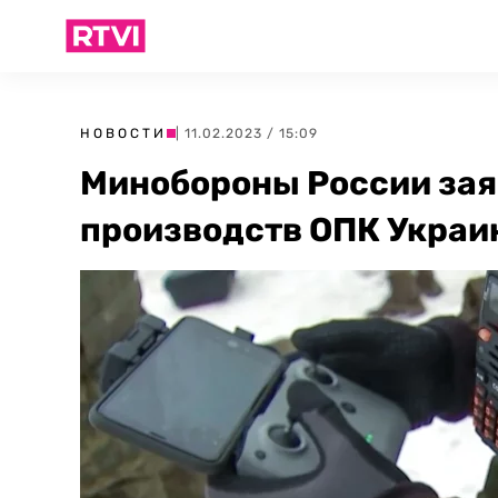
НОВОСТИ
| 11.02.2023 / 15:09
Минобороны России зая
производств ОПК Украи