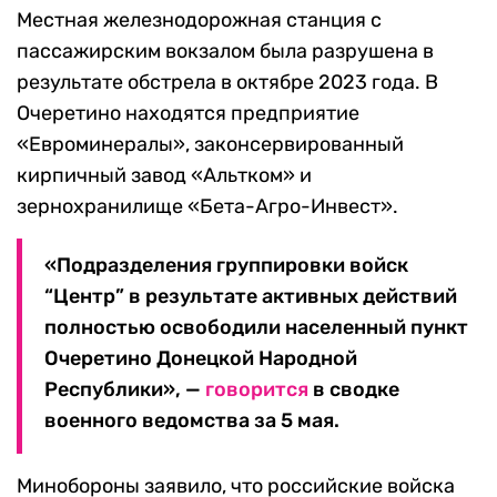
Местная железнодорожная станция с
пассажирским вокзалом была разрушена в
результате обстрела в октябре 2023 года. В
Очеретино находятся предприятие
«Евроминералы», законсервированный
кирпичный завод «Альтком» и
зернохранилище «Бета-Агро-Инвест».
«Подразделения группировки войск
“Центр” в результате активных действий
полностью освободили населенный пункт
Очеретино Донецкой Народной
Республики», —
говорится
в сводке
военного ведомства за 5 мая.
Минобороны заявило, что российские войска