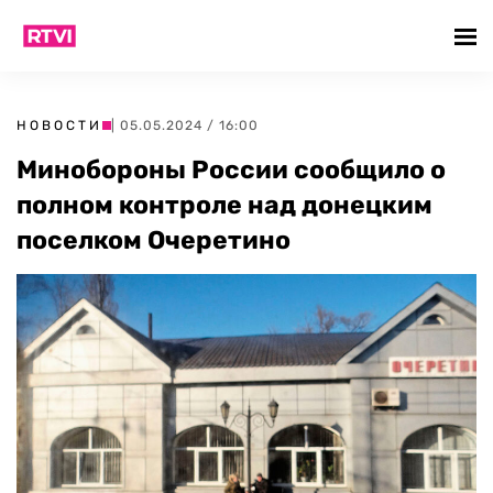
НОВОСТИ
| 05.05.2024 / 16:00
Минобороны России сообщило о
полном контроле над донецким
поселком Очеретино