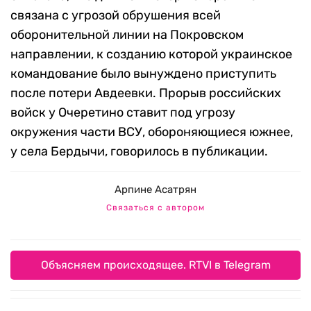
связана с угрозой обрушения всей
оборонительной линии на Покровском
направлении, к созданию которой украинское
командование было вынуждено приступить
после потери Авдеевки. Прорыв российских
войск у Очеретино ставит под угрозу
окружения части ВСУ, обороняющиеся южнее,
у села Бердычи, говорилось в публикации.
Арпине Асатрян
Связаться с автором
Объясняем происходящее. RTVI в Telegram