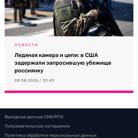
НОВОСТИ
Ледяная камера и цепи: в США
задержали запросившую убежище
россиянку
08.08.2026 / 20:43
Выходные данные СМИ RTVI
Пользовательское соглашение
Политика обработки персональных данных