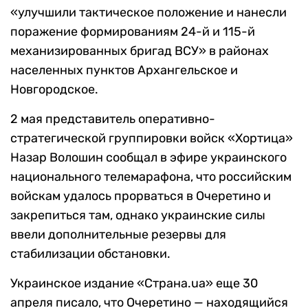
«улучшили тактическое положение и нанесли
поражение формированиям 24-й и 115-й
механизированных бригад ВСУ» в районах
населенных пунктов Архангельское и
Новгородское.
2 мая представитель оперативно-
стратегической группировки войск «Хортица»
Назар Волошин сообщал в эфире украинского
национального телемарафона, что российским
войскам удалось прорваться в Очеретино и
закрепиться там, однако украинские силы
ввели дополнительные резервы для
стабилизации обстановки.
Украинское издание «Страна.ua» еще 30
апреля писало, что Очеретино — находящийся