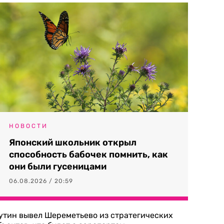
НОВОСТИ
Японский школьник открыл
способность бабочек помнить, как
они были гусеницами
06.08.2026 / 20:59
утин вывел Шереметьево из стратегических