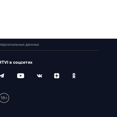
 персональных данных
RTVI в соцсетях
18+