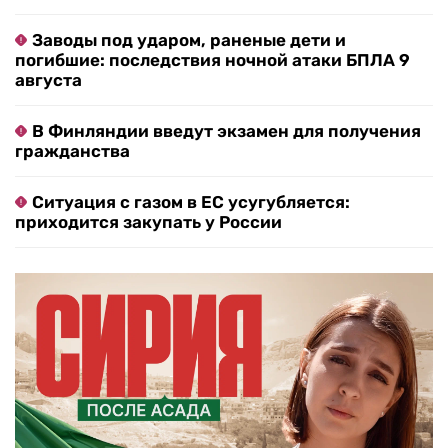
Заводы под ударом, раненые дети и
погибшие: последствия ночной атаки БПЛА 9
августа
В Финляндии введут экзамен для получения
гражданства
Ситуация с газом в ЕС усугубляется:
приходится закупать у России