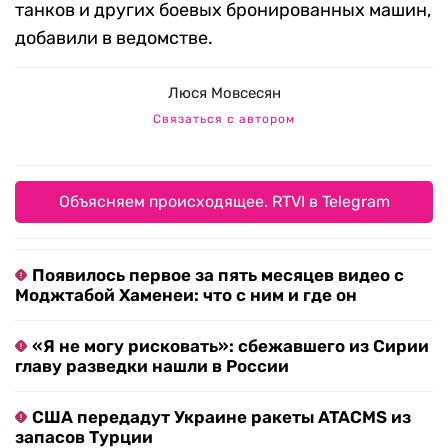
танков и других боевых бронированных машин,
добавили в ведомстве.
Люся Мовсесян
Связаться с автором
Объясняем происходящее. RTVI в Telegram
Появилось первое за пять месяцев видео с
Моджтабой Хаменеи: что с ним и где он
«Я не могу рисковать»: сбежавшего из Сирии
главу разведки нашли в России
США передадут Украине ракеты ATACMS из
запасов Турции