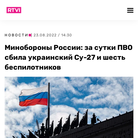
НОВОСТИ
| 23.08.2022 / 14:30
Минобороны России: за сутки ПВО
сбила украинский Су-27 и шесть
беспилотников