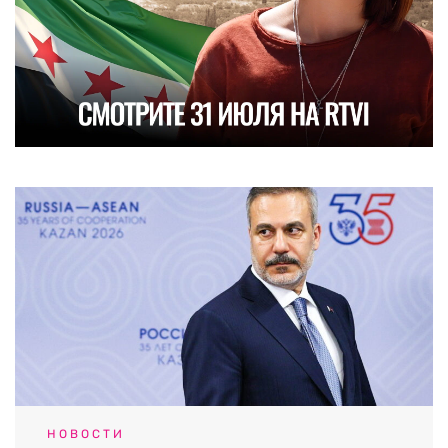
НОВОСТИ