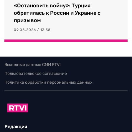
«Остановить войну»: Турция
обратилась к России и Украине с
призывом
09.08.2026 / 13:38
Выходные данные СМИ RTVI
Пользовательское соглашение
Политика обработки персональных данных
Редакция