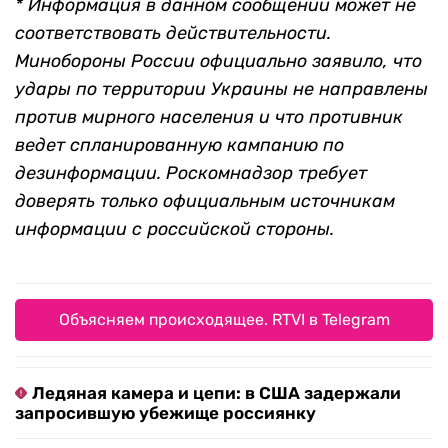
* Информация в данном сообщении может не
соответствовать действительности.
Минобороны России официально заявило, что
удары по территории Украины не направлены
против мирного населения и что противник
ведет спланированную кампанию по
дезинформации. Роскомнадзор требует
доверять только официальным источникам
информации с российской стороны.
Объясняем происходящее. RTVI в Telegram
Ледяная камера и цепи: в США задержали
запросившую убежище россиянку