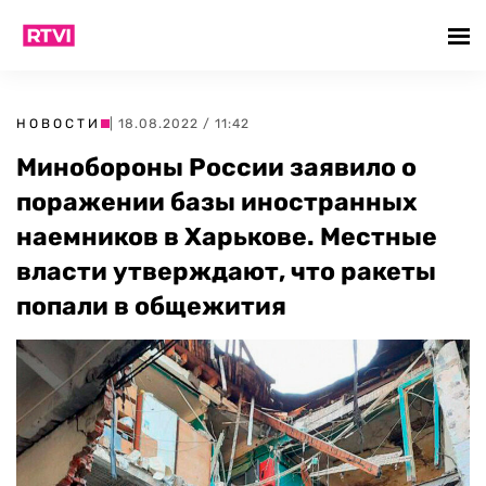
НОВОСТИ
| 18.08.2022 / 11:42
Минобороны России заявило о
поражении базы иностранных
наемников в Харькове. Местные
власти утверждают, что ракеты
попали в общежития