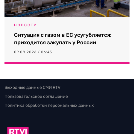
НОВОСТИ
Ситуация с газом в ЕС усугубляется:
приходится закупать у России
09.08.2026 / 06:45
Выходные данные СМИ RTVI
Пользовательское соглашение
Политика обработки персональных данных