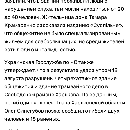
заявили, что в здании проживали люди с
нарушением слуха, там могли находиться от 20
до 40 человек. Жительница дома Тамара
Крамаренко рассказала изданию «Суспільне»,
что общежитие не было специализированным
жильем для слабослышащих, но среди жителей
есть люди с инвалидностью.
Украинская Госслужба по ЧС также
утверждает, что в результате удара утром 18
августа разрушены четырехэтажное здание
общежития и здание трамвайного депо в
Слободском районе Харькова. По ее данным,
погиб один человек. Глава Харьковской области
Олег Синегубов позже сообщил о гибели двух
человек и 18 раненых.