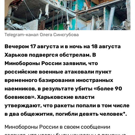
Telegram-канал Олега Синєгубова 
Вечером 17 августа и в ночь на 18 августа
Харьков подвергся обстрелам. В
Минобороны России заявили, что
российские военные атаковали пункт
временного базирования иностранных
наемников, в результате убиты «более 90
боевиков». Харьковские власти
утверждают, что ракеты попали в том числе
в два общежития, погибли девять человек*.
Минобороны России в своем сообщении