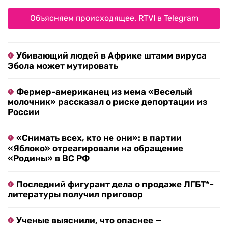
Объясняем происходящее. RTVI в Telegram
Убивающий людей в Африке штамм вируса
Эбола может мутировать
Фермер-американец из мема «Веселый
молочник» рассказал о риске депортации из
России
«Снимать всех, кто не они»: в партии
«Яблоко» отреагировали на обращение
«Родины» в ВС РФ
Последний фигурант дела о продаже ЛГБТ*-
литературы получил приговор
Ученые выяснили, что опаснее —