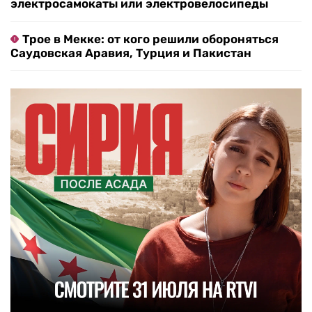
электросамокаты или электровелосипеды
Трое в Мекке: от кого решили обороняться
Саудовская Аравия, Турция и Пакистан