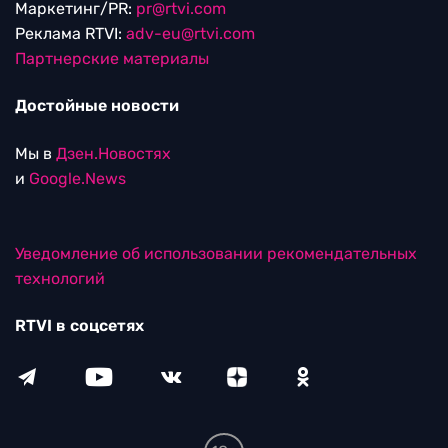
Маркетинг/PR:
pr@rtvi.com
Реклама RTVI:
adv-eu@rtvi.com
Партнерские материалы
Достойные новости
Мы в
Дзен.Новостях
и
Google.News
Уведомление об использовании рекомендательных
технологий
RTVI в соцсетях