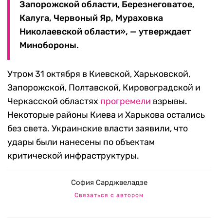
Запорожской области, Березнеговатое,
Калуга, Червоный Яр, Мураховка
Николаевской области», — утверждает
Минобороны.
Утром 31 октября в Киевской, Харьковской,
Запорожской, Полтавской, Кировоградской и
Черкасской областях
прогремели
взрывы.
Некоторые районы Киева и Харькова остались
без света. Украинские власти заявили, что
удары были нанесены по объектам
критической инфраструктуры.
София Сарджвеладзе
Связаться с автором