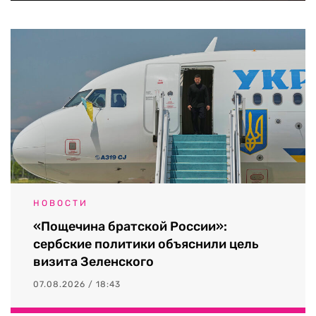
НОВОСТИ
«Пощечина братской России»:
сербские политики объяснили цель
визита Зеленского
07.08.2026 / 18:43