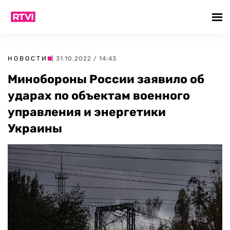
НОВОСТИ
| 31.10.2022 / 14:43
Минобороны России заявило об
ударах по объектам военного
управления и энергетики
Украины