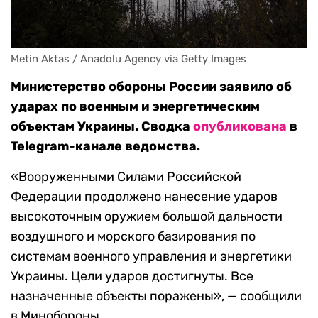
Metin Aktas / Anadolu Agency via Getty Images
Министерство обороны России заявило об
ударах по военным и энергетическим
объектам Украины. Сводка
опубликована
в
Telegram-канале ведомства.
«Вооруженными Силами Российской
Федерации продолжено нанесение ударов
высокоточным оружием большой дальности
воздушного и морского базирования по
системам военного управления и энергетики
Украины. Цели ударов достигнуты. Все
назначенные объекты поражены», — сообщили
в Минобороны.