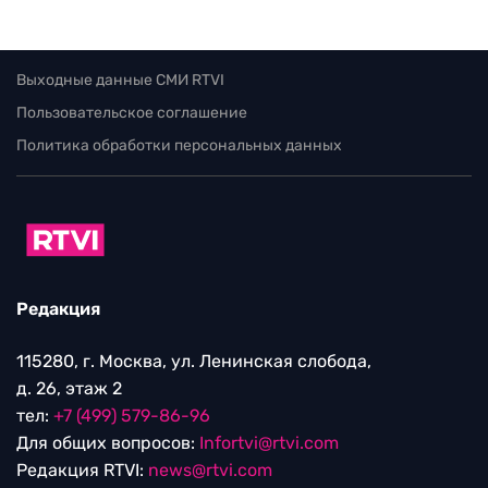
Выходные данные СМИ RTVI
Пользовательское соглашение
Политика обработки персональных данных
Редакция
115280, г. Москва, ул. Ленинская слобода,
д. 26, этаж 2
тел:
+7 (499) 579-86-96
Для общих вопросов:
Infortvi@rtvi.com
Редакция RTVI:
news@rtvi.com