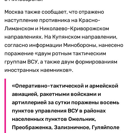
Москва также сообщает, что отражено
наступление противника на Красно-
Лиманском и Николаево-Криворожском
направлениях. На Купянском направлении,
согласно информации Минобороны, нанесено
поражение «двум ротным тактическим
группам ВСУ, а также двум формированиям
иностранных наемников».
«Оперативно-тактической и армейской
авиацией, ракетными войсками и
артиллерией за сутки поражены восемь
пунктов управления ВСУ в районах
населенных пунктов Омельник,
Преображенка, Зализничное, Гуляйполе