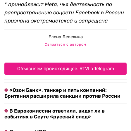
* принадлежит Meta, чья деятельность по
распространению соцсети Facebook в России
признана экстремистской и запрещена
Елена Лепехина
Связаться с автором
Объясняем происходящее. RTVI в Telegram
«Озон Банк», танкер и пять компаний:
Британия расширила санкции против России
В Еврокомиссии ответили, видят ли в
событиях в Сеуте «русский след»