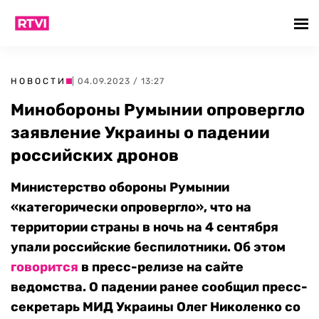
НОВОСТИ
| 04.09.2023 / 13:27
Минобороны Румынии опровергло
заявление Украины о падении
российских дронов
Министерство обороны Румынии
«категорически опровергло», что на
территории страны в ночь на 4 сентября
упали российские беспилотники. Об этом
говорится
в пресс-релизе на сайте
ведомства. О падении ранее сообщил пресс-
секретарь МИД Украины Олег Николенко со