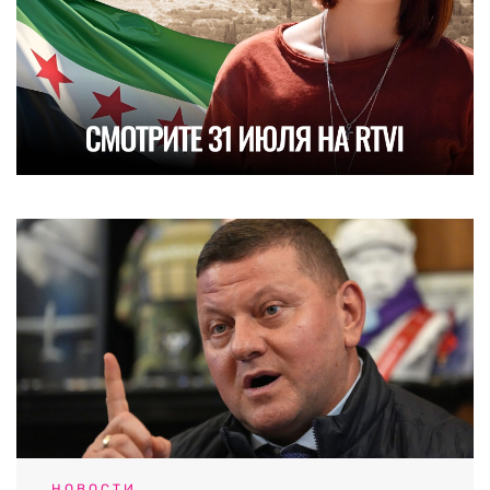
НОВОСТИ