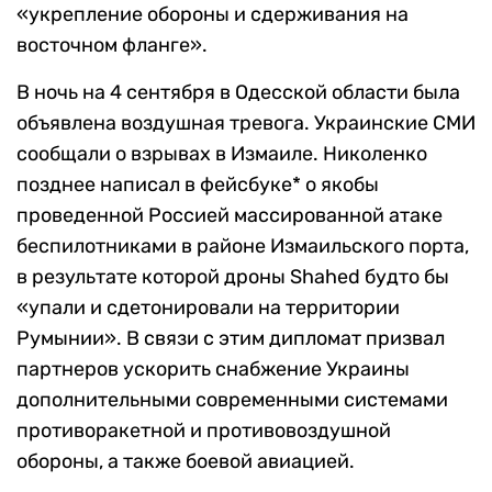
«укрепление обороны и сдерживания на
восточном фланге».
В ночь на 4 сентября в Одесской области была
объявлена воздушная тревога. Украинские СМИ
сообщали о взрывах в Измаиле. Николенко
позднее написал в фейсбуке* о якобы
проведенной Россией
массированной атаке
беспилотниками в районе Измаильского порта,
в результате которой дроны Shahed будто бы
«упали и сдетонировали на территории
Румынии». В связи с этим дипломат призвал
партнеров ускорить снабжение Украины
дополнительными современными системами
противоракетной и противовоздушной
обороны, а также боевой авиацией.