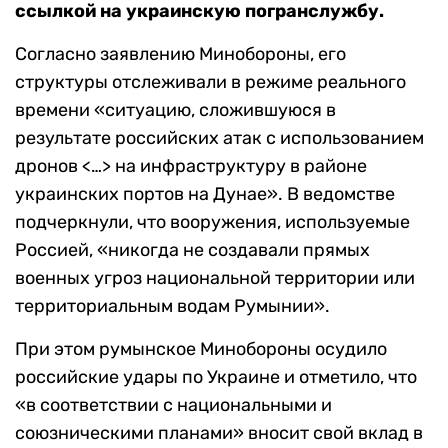
ссылкой на украинскую погранслужбу.
Согласно заявлению Минобороны, его
структуры отслеживали в режиме реального
времени «ситуацию, сложившуюся в
результате российских атак с использованием
дронов <…> на инфраструктуру в районе
украинских портов на Дунае». В ведомстве
подчеркнули, что вооружения, используемые
Россией, «никогда не создавали прямых
военных угроз национальной территории или
территориальным водам Румынии».
При этом румынское Минобороны осудило
российские удары по Украине и отметило, что
«в соответствии с национальными и
союзническими планами» вносит свой вклад в