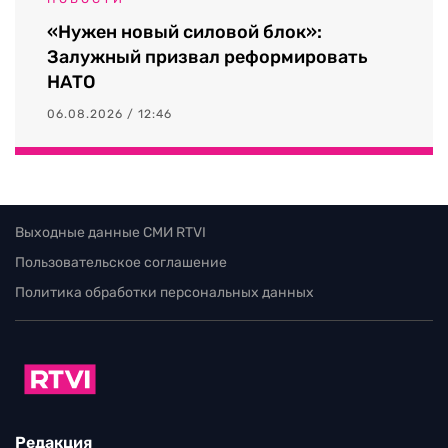
«Нужен новый силовой блок»:
Залужный призвал реформировать
НАТО
06.08.2026 / 12:46
Выходные данные СМИ RTVI
Пользовательское соглашение
Политика обработки персональных данных
Редакция