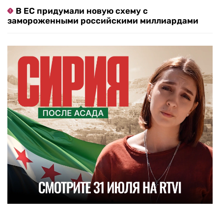
В ЕС придумали новую схему с
замороженными российскими миллиардами