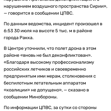
нарушением воздушного пространства Сирии»,
— говорится в сообщении ЦПВС.
По данным ведомства, инцидент произошел в
6:53 30 июля на высоте 5 тыс. м в районе
города Ракка.
В Центре уточнили, что полет дрона в этом
районе «вновь не был деконфликтован».
«Благодаря высокому профессионализму
российских летчиков и своевременно
предпринятым ими мерам, столкновения с
беспилотным летательным аппаратом
«коалиции» не допущено», — сказано в
сообщении Минобороны.
По информации ЦПВС, за сутки со стороны