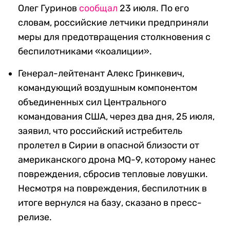
Олег Гуринов
сообщал
23 июля. По его
словам, российские летчики предприняли
меры для предотвращения столкновения с
беспилотниками «коалиции».
Генерал-лейтенант Алекс Гринкевич,
командующий воздушным компонентом
объединенных сил Центрального
командования США, через два дня, 25 июля,
заявил, что российский истребитель
пролетел в Сирии в опасной близости от
американского дрона MQ-9, которому нанес
повреждения, сбросив тепловые ловушки.
Несмотря на повреждения, беспилотник в
итоге вернулся на базу, сказано в пресс-
релизе.