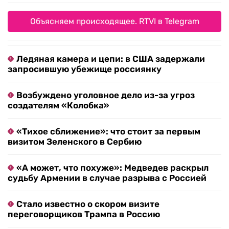
Объясняем происходящее. RTVI в Telegram
Ледяная камера и цепи: в США задержали
запросившую убежище россиянку
Возбуждено уголовное дело из-за угроз
создателям «Колобка»
«Тихое сближение»: что стоит за первым
визитом Зеленского в Сербию
«А может, что похуже»: Медведев раскрыл
судьбу Армении в случае разрыва с Россией
Стало известно о скором визите
переговорщиков Трампа в Россию