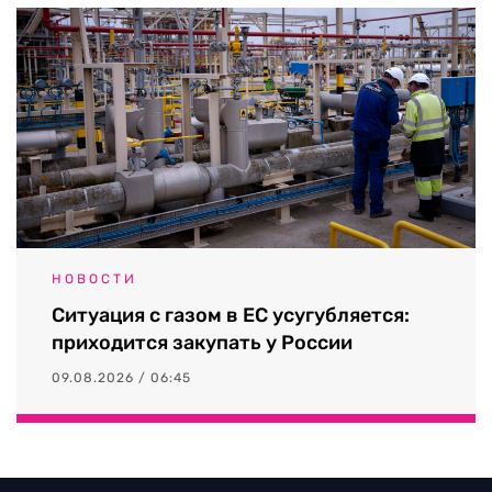
НОВОСТИ
Ситуация с газом в ЕС усугубляется:
приходится закупать у России
09.08.2026 / 06:45