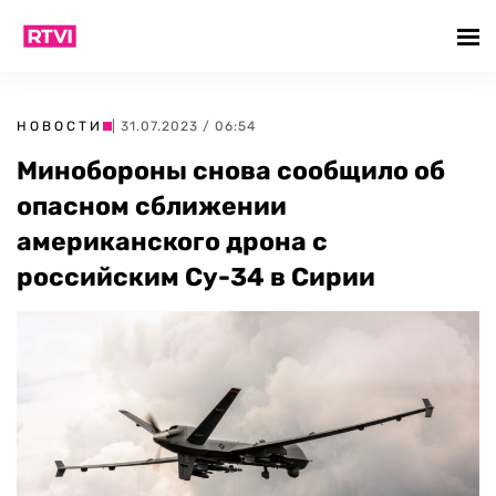
НОВОСТИ
| 31.07.2023 / 06:54
Минобороны снова сообщило об
опасном сближении
американского дрона с
российским Су-34 в Сирии