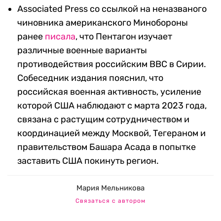
Associated Press со ссылкой на неназваного
чиновника американского Минобороны
ранее
писала
, что Пентагон изучает
различные военные варианты
противодействия российским ВВС в Сирии.
Собеседник издания пояснил, что
российская военная активность, усиление
которой США наблюдают с марта 2023 года,
связана с растущим сотрудничеством и
координацией между Москвой, Тегераном и
правительством Башара Асада в попытке
заставить США покинуть регион.
Мария Мельникова
Связаться с автором