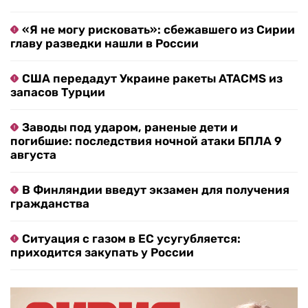
«Я не могу рисковать»: сбежавшего из Сирии
главу разведки нашли в России
США передадут Украине ракеты ATACMS из
запасов Турции
Заводы под ударом, раненые дети и
погибшие: последствия ночной атаки БПЛА 9
августа
В Финляндии введут экзамен для получения
гражданства
Ситуация с газом в ЕС усугубляется:
приходится закупать у России