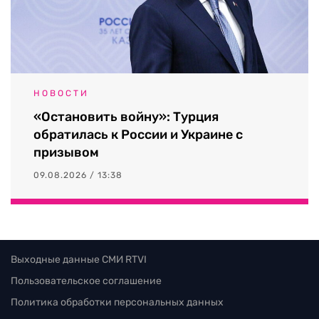
НОВОСТИ
«Остановить войну»: Турция
обратилась к России и Украине с
призывом
09.08.2026 / 13:38
Выходные данные СМИ RTVI
Пользовательское соглашение
Политика обработки персональных данных