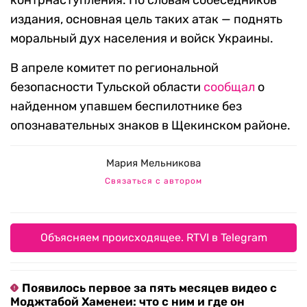
контрнаступления. По словам собеседников
издания, основная цель таких атак — поднять
моральный дух населения и войск Украины.
В апреле комитет по региональной
безопасности Тульской области
сообщал
о
найденном упавшем беспилотнике без
опознавательных знаков в Щекинском районе.
Мария Мельникова
Связаться с автором
Объясняем происходящее. RTVI в Telegram
Появилось первое за пять месяцев видео с
Моджтабой Хаменеи: что с ним и где он