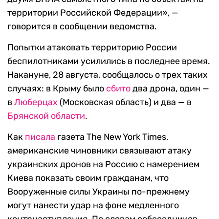
территории Российской Федерации», —
говорится в сообщении ведомства.
Попытки атаковать территорию России
беспилотниками усилились в последнее время.
Накануне, 28 августа, сообщалось о трех таких
случаях: в Крыму было
сбито
два дрона, один —
в
Люберцах
(Московская область) и два — в
Брянской области
.
Как
писала
газета The New York Times,
американские чиновники связывают атаку
украинских дронов на Россию с намерением
Киева показать своим гражданам, что
Вооруженные силы Украины по-прежнему
могут нанести удар на фоне медленного